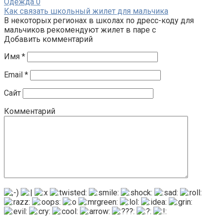
Одежда
0
Как связать школьный жилет для мальчика
В некоторых регионах в школах по дресс-коду для
мальчиков рекомендуют жилет в паре с
Добавить комментарий
Имя
*
Email
*
Сайт
Комментарий