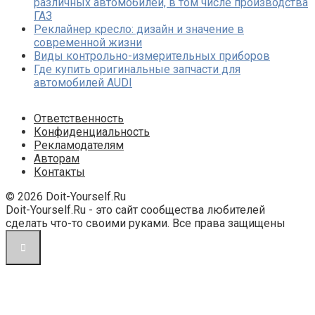
различных автомобилей, в том числе производства
ГАЗ
Реклайнер кресло: дизайн и значение в
современной жизни
Виды контрольно-измерительных приборов
Где купить оригинальные запчасти для
автомобилей AUDI
Ответственность
Конфиденциальность
Рекламодателям
Авторам
Контакты
© 2026 Doit-Yourself.Ru
Doit-Yourself.Ru - это сайт сообщества любителей
сделать что-то своими руками. Все права защищены