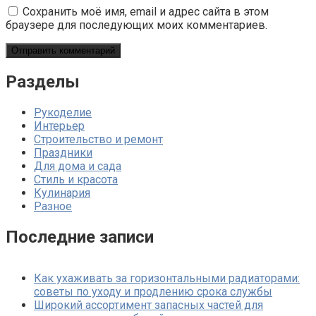
Сохранить моё имя, email и адрес сайта в этом
браузере для последующих моих комментариев.
Разделы
Рукоделие
Интерьер
Строительство и ремонт
Праздники
Для дома и сада
Стиль и красота
Кулинария
Разное
Последние записи
Как ухаживать за горизонтальными радиаторами:
советы по уходу и продлению срока службы
Широкий ассортимент запасных частей для