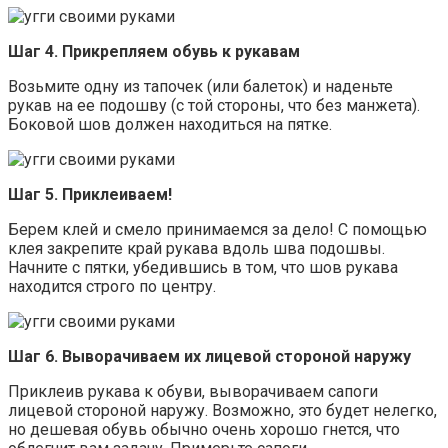
Шаг 4. Прикрепляем обувь к рукавам
Возьмите одну из тапочек (или балеток) и наденьте
рукав на ее подошву (с той стороны, что без манжета).
Боковой шов должен находиться на пятке.
Шаг 5. Приклеиваем!
Берем клей и смело принимаемся за дело! С помощью
клея закрепите край рукава вдоль шва подошвы.
Начните с пятки, убедившись в том, что шов рукава
находится строго по центру.
Шаг 6. Выворачиваем их лицевой стороной наружу
Приклеив рукава к обуви, выворачиваем сапоги
лицевой стороной наружу. Возможно, это будет нелегко,
но дешевая обувь обычно очень хорошо гнется, что