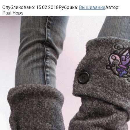
Опубликовано:
15.02.2018
Рубрика:
Вышивание
Автор:
Paul Hops