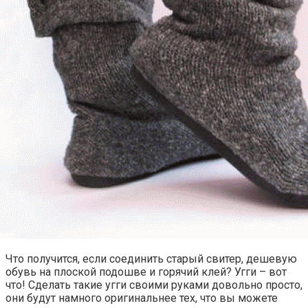
Что получится, если соединить старый свитер, дешевую
обувь на плоской подошве и горячий клей? Угги – вот
что! Сделать такие угги своими руками довольно просто,
они будут намного оригинальнее тех, что вы можете