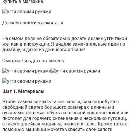
купить в магазине.
Делаем своими руками угги
На самом деле не обязательно делать дизайн угги такой
же, как в инструкции. Я видела замечательные идеи по
дизайну, и даже из джинсовой ткани!
Смотрите и вдохновляйтесь.
Шаг 1. Материалы
Чтобы самим сделать такие сапоги, вам потребуется
свободный свитер большого размера с длинными
рукавами, дешевая обувь на плоской подошве, клей или
пистолет для горячего склеивания и несколько пуговиц,
а также швейная машинка, нитка и иголка. Кроме того, с
помощью машинки можете украсить свои сапоги