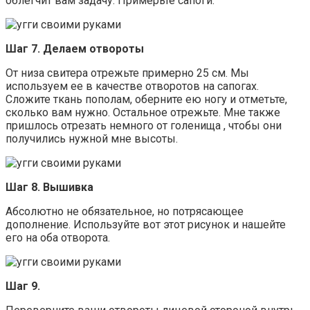
облегчит вам задачу. Примерьте сапоги.
Шаг 7. Делаем отвороты
От низа свитера отрежьте примерно 25 см. Мы
используем ее в качестве отворотов на сапогах.
Сложите ткань пополам, оберните ею ногу и отметьте,
сколько вам нужно. Остальное отрежьте. Мне также
пришлось отрезать немного от голенища , чтобы они
получились нужной мне высоты.
Шаг 8. Вышивка
Абсолютно не обязательное, но потрясающее
дополнение. Используйте вот этот рисунок и нашейте
его на оба отворота.
Шаг 9.