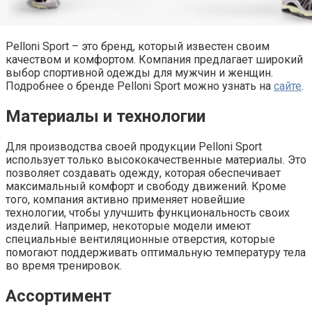
Pelloni Sport – это бренд, который известен своим
качеством и комфортом. Компания предлагает широкий
выбор спортивной одежды для мужчин и женщин.
Подробнее о бренде Pelloni Sport можно узнать на
сайте
.
Материалы и технологии
Для производства своей продукции Pelloni Sport
использует только высококачественные материалы. Это
позволяет создавать одежду, которая обеспечивает
максимальный комфорт и свободу движений. Кроме
того, компания активно применяет новейшие
технологии, чтобы улучшить функциональность своих
изделий. Например, некоторые модели имеют
специальные вентиляционные отверстия, которые
помогают поддерживать оптимальную температуру тела
во время тренировок.
Ассортимент