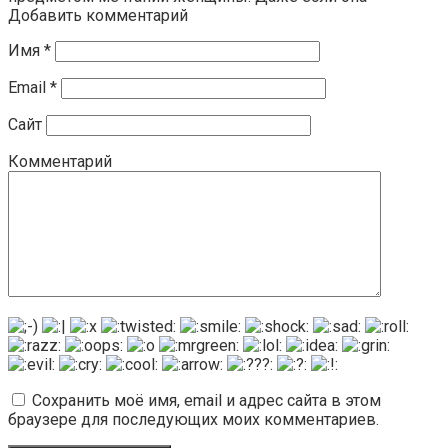
Добавить комментарий
Имя
*
Email
*
Сайт
Комментарий
Сохранить моё имя, email и адрес сайта в этом
браузере для последующих моих комментариев.