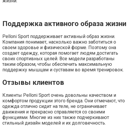
жизни.
Поддержка активного образа жизни
Pelloni Sport поддерживает активный образ жизни.
Компания понимает, насколько важно заботиться о
своем здоровье и физической форме. Поэтому она
создает одежду, которая помогает людям достигать
своих спортивных целей. Все модели разработаны
таким образом, чтобы обеспечить максимальную
поддержку мышцам и суставам во время тренировок.
Отзывы клиентов
Клиенты Pelloni Sport очень довольны качеством и
комфортом продукции этого бренда. Они отмечают, что
одежда отлично сидит на теле, не ограничивает
движения и прекрасно справляется со своими
функциями. Многие из них также подчеркивают
стильный дизайн моделей и их долговечность.