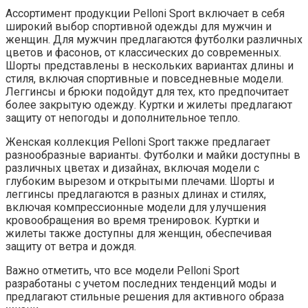
Ассортимент продукции Pelloni Sport включает в себя
широкий выбор спортивной одежды для мужчин и
женщин. Для мужчин предлагаются футболки различных
цветов и фасонов, от классических до современных.
Шорты представлены в нескольких вариантах длины и
стиля, включая спортивные и повседневные модели.
Леггинсы и брюки подойдут для тех, кто предпочитает
более закрытую одежду. Куртки и жилеты предлагают
защиту от непогоды и дополнительное тепло.
Женская коллекция Pelloni Sport также предлагает
разнообразные варианты. Футболки и майки доступны в
различных цветах и дизайнах, включая модели с
глубоким вырезом и открытыми плечами. Шорты и
леггинсы предлагаются в разных длинах и стилях,
включая компрессионные модели для улучшения
кровообращения во время тренировок. Куртки и
жилеты также доступны для женщин, обеспечивая
защиту от ветра и дождя.
Важно отметить, что все модели Pelloni Sport
разработаны с учетом последних тенденций моды и
предлагают стильные решения для активного образа