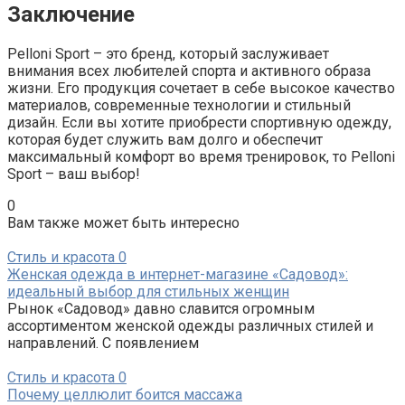
Заключение
Pelloni Sport – это бренд, который заслуживает
внимания всех любителей спорта и активного образа
жизни. Его продукция сочетает в себе высокое качество
материалов, современные технологии и стильный
дизайн. Если вы хотите приобрести спортивную одежду,
которая будет служить вам долго и обеспечит
максимальный комфорт во время тренировок, то Pelloni
Sport – ваш выбор!
0
Вам также может быть интересно
Стиль и красота
0
Женская одежда в интернет-магазине «Садовод»:
идеальный выбор для стильных женщин
Рынок «Садовод» давно славится огромным
ассортиментом женской одежды различных стилей и
направлений. С появлением
Стиль и красота
0
Почему целлюлит боится массажа