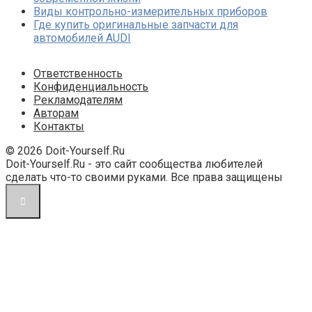
Виды контрольно-измерительных приборов
Где купить оригинальные запчасти для
автомобилей AUDI
Ответственность
Конфиденциальность
Рекламодателям
Авторам
Контакты
© 2026 Doit-Yourself.Ru
Doit-Yourself.Ru - это сайт сообщества любителей
сделать что-то своими руками. Все права защищены