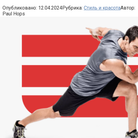
Опубликовано:
12.04.2024
Рубрика:
Стиль и красота
Автор:
Paul Hops