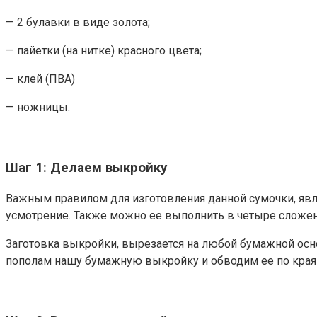
— 2 булавки в виде золота;
— пайетки (на нитке) красного цвета;
— клей (ПВА)
— ножницы.
Шаг 1: Делаем выкройку
Важным правилом для изготовления данной сумочки, явл
усмотрение. Также можно ее выполнить в четыре сложен
Заготовка выкройки, вырезается на любой бумажной осно
пополам нашу бумажную выкройку и обводим ее по края