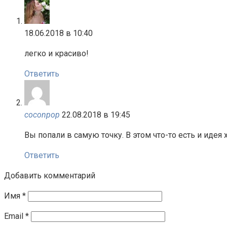
18.06.2018 в 10:40
легко и красиво!
Ответить
coconpop
22.08.2018 в 19:45
Вы попали в самую точку. В этом что-то есть и идея 
Ответить
Добавить комментарий
Имя
*
Email
*