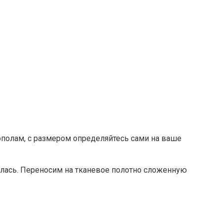
полам, с размером определяйтесь сами на ваше
валась. Переносим на тканевое полотно сложенную