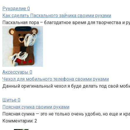
Рукоделие
0
Как сделать Пасхального зайчика своими руками
Пасхальная пора – благодатное время для творчества и 
Аксессуары
0
Чехол для мобильного телефона своими руками
Данный оригинальный чехол я буде делать под свой моб
Шитье
0
Поясная сумка своими руками
Поясная сумка — это не только очень удобно, но еще и кр
Комментарии: 2