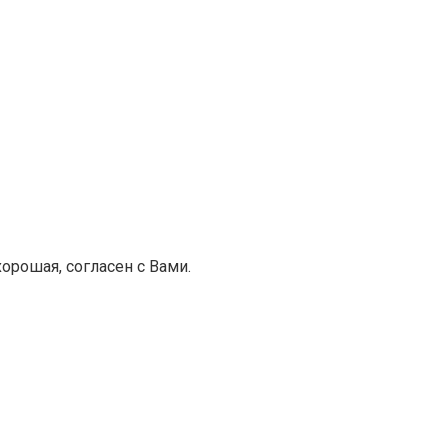
хорошая, согласен с Вами.