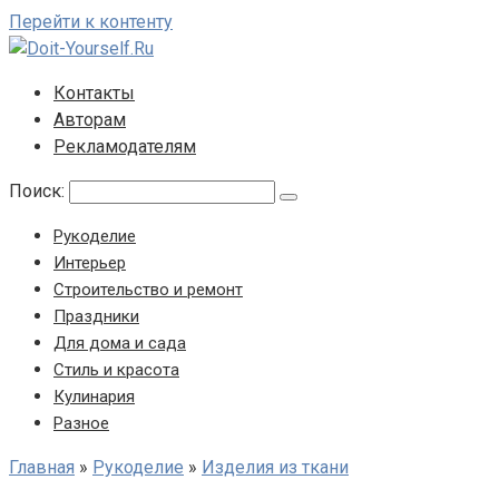
Перейти к контенту
Контакты
Авторам
Рекламодателям
Поиск:
Рукоделие
Интерьер
Строительство и ремонт
Праздники
Для дома и сада
Стиль и красота
Кулинария
Разное
Главная
»
Рукоделие
»
Изделия из ткани