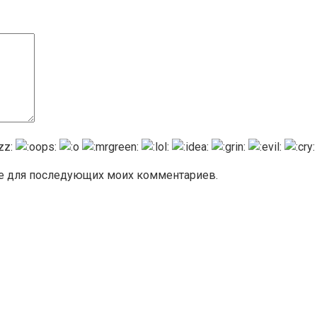
ере для последующих моих комментариев.