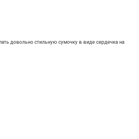
елать довольно стильную сумочку в виде сердечка на