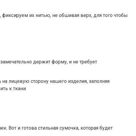
 фиксируем их нитью, не обшивая верх, для того чтобы
 замечательно держит форму, и не требует
 на лицевую сторону нашего изделия, заполняя
ить к ткани.
 Вот и готова стильная сумочка, которая будет