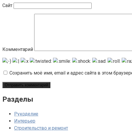
Сайт
Комментарий
Сохранить моё имя, email и адрес сайта в этом брауз
Разделы
Рукоделие
Интерьер
Строительство и ремонт