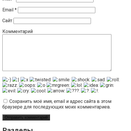
Email
*
Сайт
Комментарий
Сохранить моё имя, email и адрес сайта в этом
браузере для последующих моих комментариев.
Разделы