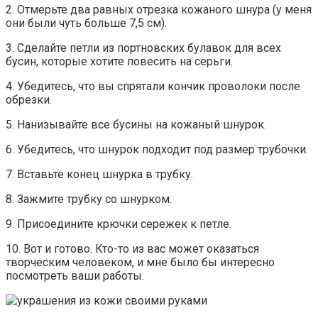
2. Отмерьте два равных отрезка кожаного шнура (у меня
они были чуть больше 7,5 см).
3. Сделайте петли из портновских булавок для всех
бусин, которые хотите повесить на серьги.
4. Убедитесь, что вы спрятали кончик проволоки после
обрезки.
5. Нанизывайте все бусины на кожаный шнурок.
6. Убедитесь, что шнурок подходит под размер трубочки.
7. Вставьте конец шнурка в трубку.
8. Зажмите трубку со шнурком.
9. Присоедините крючки сережек к петле.
10. Вот и готово. Кто-то из вас может оказаться
творческим человеком, и мне было бы интересно
посмотреть ваши работы.