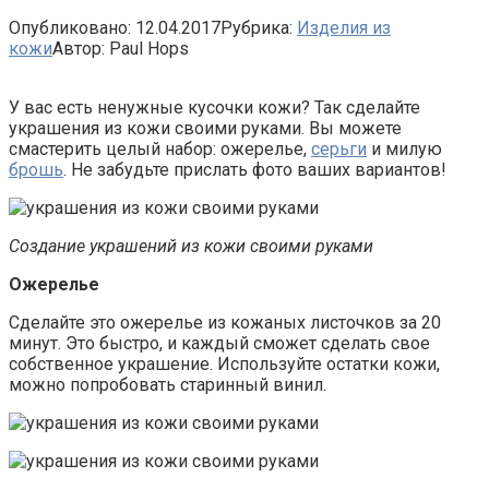
Опубликовано:
12.04.2017
Рубрика:
Изделия из
кожи
Автор:
Paul Hops
У вас есть ненужные кусочки кожи? Так сделайте
украшения из кожи своими руками. Вы можете
смастерить целый набор: ожерелье,
серьги
и милую
брошь
. Не забудьте прислать фото ваших вариантов!
Создание украшений из кожи своими руками
Ожерелье
Сделайте это ожерелье из кожаных листочков за 20
минут. Это быстро, и каждый сможет сделать свое
собственное украшение. Используйте остатки кожи,
можно попробовать старинный винил.