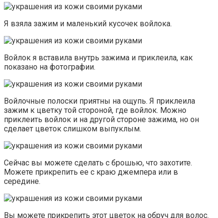
Я взяла зажим и маленький кусочек войлока.
Войлок я вставила внутрь зажима и приклеила, как
показано на фотографии.
Войлочные полоски приятны на ощупь. Я приклеила
зажим к цветку той стороной, где войлок. Можно
приклеить войлок и на другой стороне зажима, но он
сделает цветок слишком выпуклым.
Сейчас вы можете сделать с брошью, что захотите.
Можете прикрепить ее с краю джемпера или в
середине.
Вы можете прикрепить этот цветок на обруч для волос.