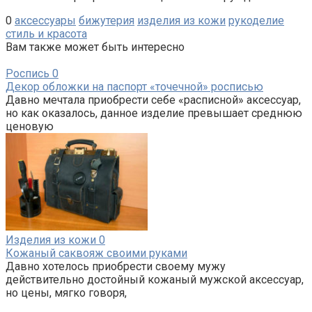
0
аксессуары
бижутерия
изделия из кожи
рукоделие
стиль и красота
Вам также может быть интересно
Роспись
0
Декор обложки на паспорт «точечной» росписью
Давно мечтала приобрести себе «расписной» аксессуар,
но как оказалось, данное изделие превышает среднюю
ценовую
Изделия из кожи
0
Кожаный саквояж своими руками
Давно хотелось приобрести своему мужу
действительно достойный кожаный мужской аксессуар,
но цены, мягко говоря,