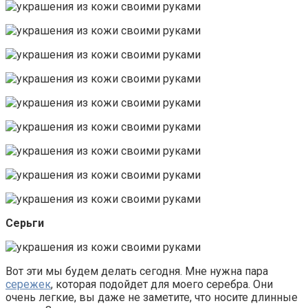
Серьги
Вот эти мы будем делать сегодня. Мне нужна пара
сережек
, которая подойдет для моего серебра. Они
очень легкие, вы даже не заметите, что носите длинные