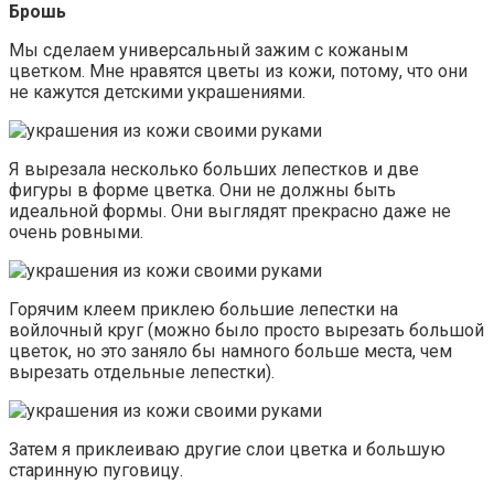
Брошь
Мы сделаем универсальный зажим с кожаным
цветком. Мне нравятся цветы из кожи, потому, что они
не кажутся детскими украшениями.
Я вырезала несколько больших лепестков и две
фигуры в форме цветка. Они не должны быть
идеальной формы. Они выглядят прекрасно даже не
очень ровными.
Горячим клеем приклею большие лепестки на
войлочный круг (можно было просто вырезать большой
цветок, но это заняло бы намного больше места, чем
вырезать отдельные лепестки).
Затем я приклеиваю другие слои цветка и большую
старинную пуговицу.