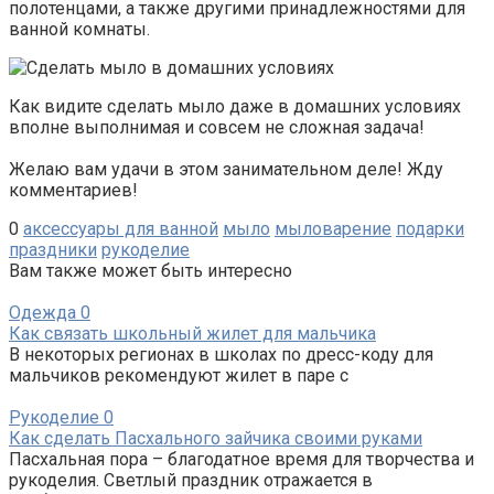
полотенцами, а также другими принадлежностями для
ванной комнаты.
Как видите сделать мыло даже в домашних условиях
вполне выполнимая и совсем не сложная задача!
Желаю вам удачи в этом занимательном деле! Жду
комментариев!
0
аксессуары для ванной
мыло
мыловарение
подарки
праздники
рукоделие
Вам также может быть интересно
Одежда
0
Как связать школьный жилет для мальчика
В некоторых регионах в школах по дресс-коду для
мальчиков рекомендуют жилет в паре с
Рукоделие
0
Как сделать Пасхального зайчика своими руками
Пасхальная пора – благодатное время для творчества и
рукоделия. Светлый праздник отражается в