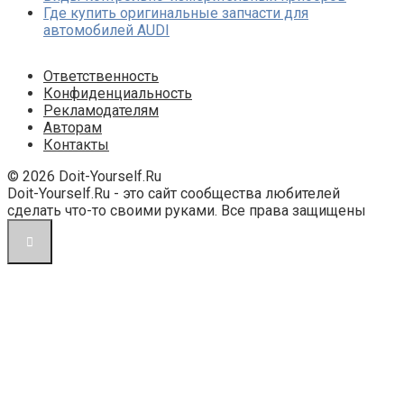
Где купить оригинальные запчасти для
автомобилей AUDI
Ответственность
Конфиденциальность
Рекламодателям
Авторам
Контакты
© 2026 Doit-Yourself.Ru
Doit-Yourself.Ru - это сайт сообщества любителей
сделать что-то своими руками. Все права защищены