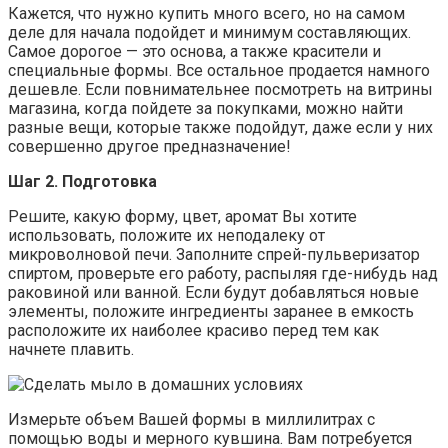
Кажется, что нужно купить много всего, но на самом
деле для начала подойдет и минимум составляющих.
Самое дорогое — это основа, а также красители и
специальные формы. Все остальное продается намного
дешевле. Если повнимательнее посмотреть на витрины
магазина, когда пойдете за покупками, можно найти
разные вещи, которые также подойдут, даже если у них
совершенно другое предназначение!
Шаг 2. Подготовка
Решите, какую форму, цвет, аромат Вы хотите
использовать, положите их неподалеку от
микроволновой печи. Заполните спрей-пульверизатор
спиртом, проверьте его работу, распыляя где-нибудь над
раковиной или ванной. Если будут добавляться новые
элементы, положите ингредиенты заранее в емкость
расположите их наиболее красиво перед тем как
начнете плавить.
Измерьте объем Вашей формы в миллилитрах с
помощью воды и мерного кувшина. Вам потребуется