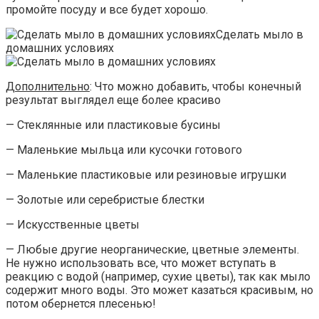
промойте посуду и все будет хорошо.
Дополнительно
: Что можно добавить, чтобы конечный
результат выглядел еще более красиво
— Стеклянные или пластиковые бусины
— Маленькие мыльца или кусочки готового
— Маленькие пластиковые или резиновые игрушки
— Золотые или серебристые блестки
— Искусственные цветы
— Любые другие неорганические, цветные элементы.
Не нужно использовать все, что может вступать в
реакцию с водой (например, сухие цветы), так как мыло
содержит много воды. Это может казаться красивым, но
потом обернется плесенью!