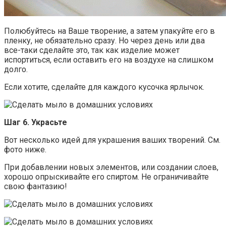
Полюбуйтесь на Ваше творение, а затем упакуйте его в
пленку, не обязательно сразу. Но через день или два
все-таки сделайте это, так как изделие может
испортиться, если оставить его на воздухе на слишком
долго.
Если хотите, сделайте для каждого кусочка ярлычок.
Шаг 6. Украсьте
Вот несколько идей для украшения ваших творений. См.
фото ниже.
При добавлении новых элементов, или создании слоев,
хорошо опрыскивайте его спиртом. Не ограничивайте
свою фантазию!