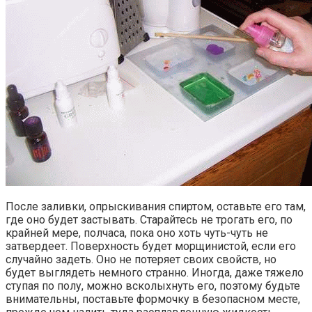
После заливки, опрыскивания спиртом, оставьте его там,
где оно будет застывать. Старайтесь не трогать его, по
крайней мере, полчаса, пока оно хоть чуть-чуть не
затвердеет. Поверхность будет морщинистой, если его
случайно задеть. Оно не потеряет своих свойств, но
будет выглядеть немного странно. Иногда, даже тяжело
ступая по полу, можно всколыхнуть его, поэтому будьте
внимательны, поставьте формочку в безопасном месте,