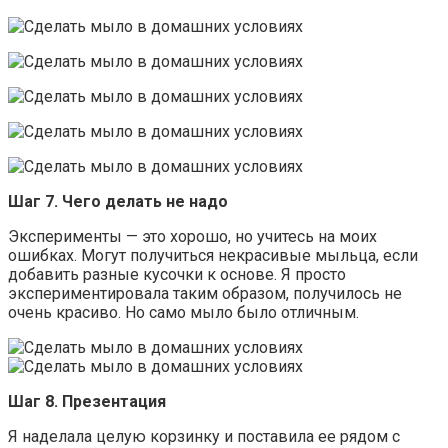
Шаг 7. Чего делать не надо
Эксперименты — это хорошо, но учитесь на моих
ошибках. Могут получиться некрасивые мыльца, если
добавить разные кусочки к основе. Я просто
экспериментировала таким образом, получилось не
очень красиво. Но само мыло было отличным.
Шаг 8. Презентация
Я наделала целую корзинку и поставила ее рядом с