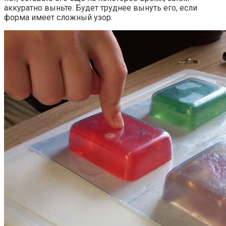
аккуратно выньте. Будет труднее вынуть его, если
форма имеет сложный узор.