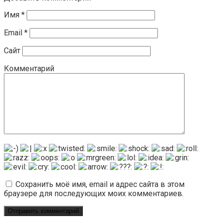
Имя
*
Email
*
Сайт
Комментарий
Сохранить моё имя, email и адрес сайта в этом
браузере для последующих моих комментариев.