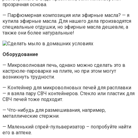
прозрачная основа.
— Парфюмерная композиция или эфирные масла? — я
купила эфирные масла. Для нашего дела производятся
специальные отдушки, но эфирные масла дешевле, а
также они более натуральные!
Оборудование
— Микроволновая печь, однако можно сделать это в
кастрюле-пароварке на плите, но при этом могут
возникнуть трудности.
— Контейнер для микроволновых печей для расплавки
— я взяла пару СВЧ контейнеров. Стекло или пластик для
СВЧ печей тоже подходит.
— Что-нибудь для размешивания, например,
металлические стержни.
— Маленький спрей-пульверизатор – попробуйте найти
его в аптеке.