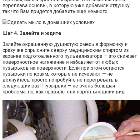
переплава основы, в которую уже добавили отдушку,
так что Вам придется добавить еще немного.
Шаг 4. Залейте и ждите
Залейте окрашенную душистую смесь в формочку и
сразу же спрысните сверху медицинским спиртом из
заранее подготовленного пульвелизатора — это снижает
поверхностное натяжение и избавляет от любых
пузырьков на поверхности. Если при этом остаются
пузырьки по краям, которые не исчезают — не
волнуйтесь, просто попробуйте не перегревать в
следующий раз! Пузырьки — не очень большая
проблема, но, как правило, они портят внешний вид.