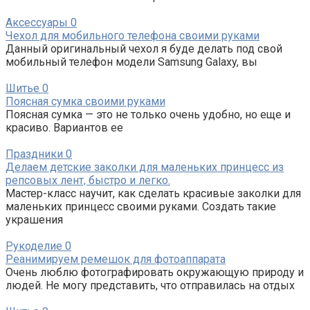
Аксессуары
0
Чехол для мобильного телефона своими руками
Данный оригинальный чехол я буде делать под свой
мобильный телефон модели Samsung Galaxy, вы
Шитье
0
Поясная сумка своими руками
Поясная сумка — это не только очень удобно, но еще и
красиво. Вариантов ее
Праздники
0
Делаем детские заколки для маленьких принцесс из
репсовых лент, быстро и легко.
Мастер-класс научит, как сделать красивые заколки для
маленьких принцесс своими руками. Создать такие
украшения
Рукоделие
0
Реанимируем ремешок для фотоаппарата
Очень люблю фотографировать окружающую природу и
людей. Не могу представить, что отправилась на отдых