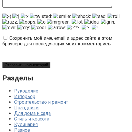
Сохранить моё имя, email и адрес сайта в этом
браузере для последующих моих комментариев.
Разделы
Рукоделие
Интерьер
Строительство и ремонт
Праздники
Для дома и сада
Стиль и красота
Кулинария
Разное