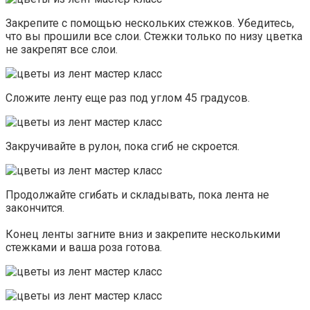
Закрепите с помощью нескольких стежков. Убедитесь,
что вы прошили все слои. Стежки только по низу цветка
не закрепят все слои.
Сложите ленту еще раз под углом 45 градусов.
Закручивайте в рулон, пока сгиб не скроется.
Продолжайте сгибать и складывать, пока лента не
закончится.
Конец ленты загните вниз и закрепите несколькими
стежками и ваша роза готова.