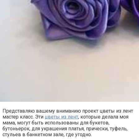
Представляю вашему вниманию проект цветы из лент
мастер класс. Эти
цветы из лент
, которые делала моя
мама, могут быть использованы для букетов,
бутоньерок, для украшения платья, прически, туфель,
стульев в банкетном зале, где угодно.