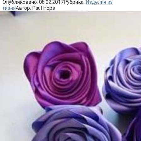
Опубликовано:
08.02.2017
Рубрика:
Изделия из
ткани
Автор:
Paul Hops