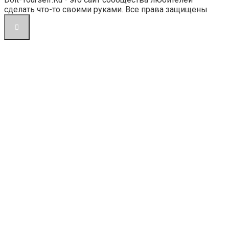
сделать что-то своими руками. Все права защищены