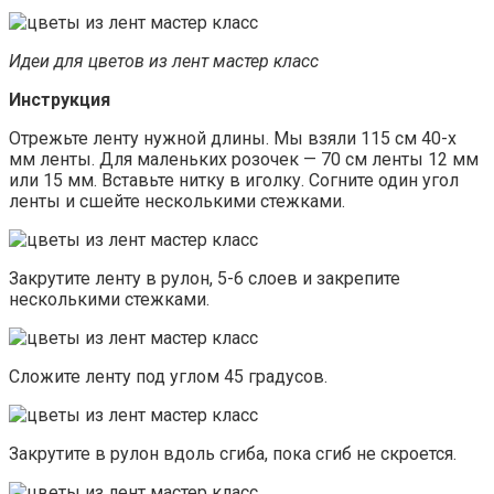
Идеи для цветов из лент мастер класс
Инструкция
Отрежьте ленту нужной длины. Мы взяли 115 см 40-х
мм ленты. Для маленьких розочек — 70 см ленты 12 мм
или 15 мм. Вставьте нитку в иголку. Согните один угол
ленты и сшейте несколькими стежками.
Закрутите ленту в рулон, 5-6 слоев и закрепите
несколькими стежками.
Сложите ленту под углом 45 градусов.
Закрутите в рулон вдоль сгиба, пока сгиб не скроется.