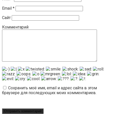
Email
*
Сайт
Комментарий
Сохранить моё имя, email и адрес сайта в этом
браузере для последующих моих комментариев.