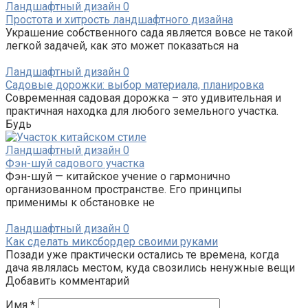
Ландшафтный дизайн
0
Простота и хитрость ландшафтного дизайна
Украшение собственного сада является вовсе не такой
легкой задачей, как это может показаться на
Ландшафтный дизайн
0
Садовые дорожки: выбор материала, планировка
Современная садовая дорожка – это удивительная и
практичная находка для любого земельного участка.
Будь
Ландшафтный дизайн
0
Фэн-шуй садового участка
Фэн-шуй — китайское учение о гармонично
организованном пространстве. Его принципы
применимы к обстановке не
Ландшафтный дизайн
0
Как сделать миксбордер своими руками
Позади уже практически остались те времена, когда
дача являлась местом, куда свозились ненужные вещи
Добавить комментарий
Имя
*