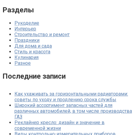
Разделы
Рукоделие
Интерьер
Строительство и ремонт
Праздники
Для дома и сада
Стиль и красота
Кулинария
Разное
Последние записи
Как ухаживать за горизонтальными радиаторами:
советы по уходу и продлению срока службы
Широкий ассортимент запасных частей для
различных автомобилей, в том числе производства
ГАЗ
Реклайнер кресло: дизайн и значение в
современной жизни
Виды контрольно-измерительных приборов