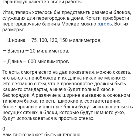
гарантируя качество своей работы.
Итак, теперь хотелось бы представить размеры блоков,
служащих для перегородок в доме. Кстати, приобрести
перегородочные блоки в Москве можно
здесь
. Вот их
размеры:
— Ширина — 75, 100, 120, 150 миллиметров;
— Высота — 20 миллиметров;
— Длина — 600 миллиметров.
То есть, смотря всего на два показателя, можно сказать,
что высота пеноблоков и их длина никак не меняются.
Это связанно с тем, что в производстве должны быть
какие-то стандарты, а иначе будет полный хаос и
беспорядок. А различие в ширине вызвано в основном
типажом блока, то есть, широкие и, соответственно,
более прочные и плотные блоки будут использоваться в
несущих стенах, а блоки, которые будут немного уже,
будут использоваться в простых стенах.
0
Вам также может быть интересно