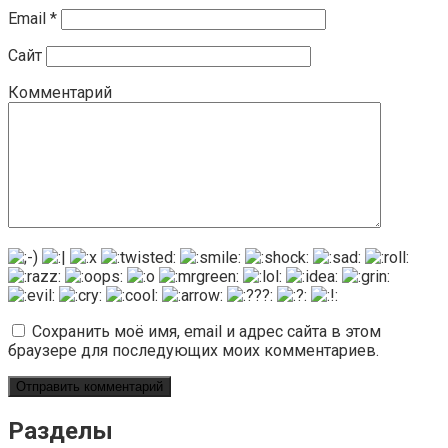
Email
*
Сайт
Комментарий
Сохранить моё имя, email и адрес сайта в этом
браузере для последующих моих комментариев.
Разделы