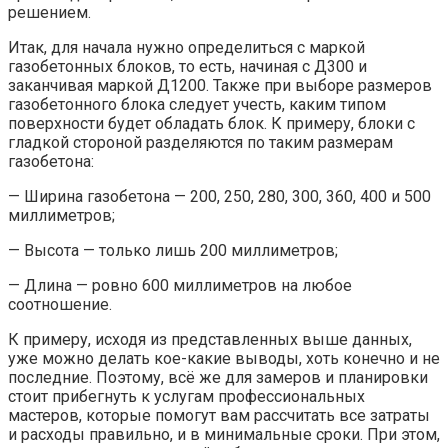
решением.
Итак, для начала нужно определиться с маркой
газобетонных блоков, то есть, начиная с Д300 и
заканчивая маркой Д1200. Также при выборе размеров
газобетонного блока следует учесть, каким типом
поверхности будет обладать блок. К примеру, блоки с
гладкой стороной разделяются по таким размерам
газобетона:
— Ширина газобетона — 200, 250, 280, 300, 360, 400 и 500
миллиметров;
— Высота — только лишь 200 миллиметров;
— Длина — ровно 600 миллиметров на любое
соотношение.
К примеру, исходя из представленных выше данных,
уже можно делать кое-какие выводы, хоть конечно и не
последние. Поэтому, всё же для замеров и планировки
стоит прибегнуть к услугам профессиональных
мастеров, которые помогут вам рассчитать все затраты
и расходы правильно, и в минимальные сроки. При этом,