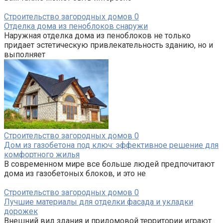
Строительство загородных домов
0
Отделка дома из пеноблоков снаружи
Наружная отделка дома из пеноблоков не только
придает эстетическую привлекательность зданию, но и
выполняет
Строительство загородных домов
0
Дом из газобетона под ключ: эффективное решение для
комфортного жилья
В современном мире все больше людей предпочитают
дома из газобетоных блоков, и это не
Строительство загородных домов
0
Лучшие материалы для отделки фасада и укладки
дорожек
Внешний вид здания и придомовой территории играют