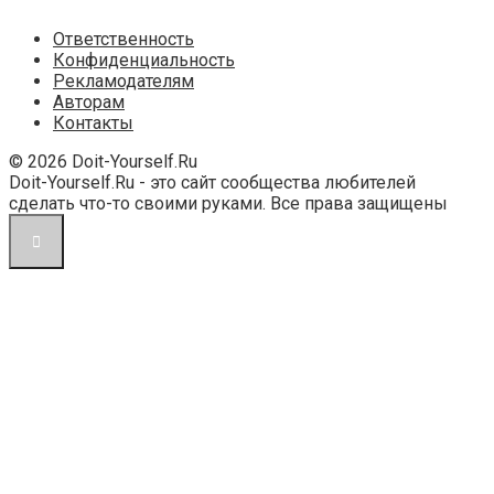
Ответственность
Конфиденциальность
Рекламодателям
Авторам
Контакты
© 2026 Doit-Yourself.Ru
Doit-Yourself.Ru - это сайт сообщества любителей
сделать что-то своими руками. Все права защищены