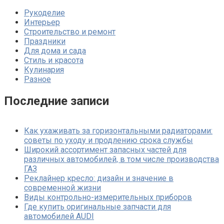
Рукоделие
Интерьер
Строительство и ремонт
Праздники
Для дома и сада
Стиль и красота
Кулинария
Разное
Последние записи
Как ухаживать за горизонтальными радиаторами:
советы по уходу и продлению срока службы
Широкий ассортимент запасных частей для
различных автомобилей, в том числе производства
ГАЗ
Реклайнер кресло: дизайн и значение в
современной жизни
Виды контрольно-измерительных приборов
Где купить оригинальные запчасти для
автомобилей AUDI