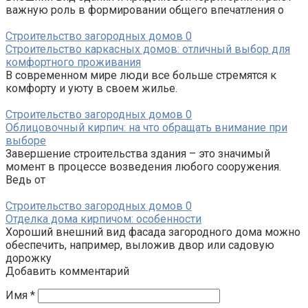
важную роль в формировании общего впечатления о
Строительство загородных домов
0
Строительство каркасных домов: отличный выбор для
комфортного проживания
В современном мире люди все больше стремятся к
комфорту и уюту в своем жилье.
Строительство загородных домов
0
Облицовочный кирпич: на что обращать внимание при
выборе
Завершение строительства здания – это значимый
момент в процессе возведения любого сооружения.
Ведь от
Строительство загородных домов
0
Отделка дома кирпичом: особенности
Хороший внешний вид фасада загородного дома можно
обеспечить, например, выложив двор или садовую
дорожку
Добавить комментарий
Имя
*