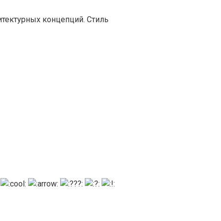
итектурных концепций. Стиль