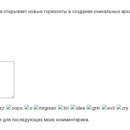
а
а открывает новые горизонты в создании уникальных арх
ере для последующих моих комментариев.