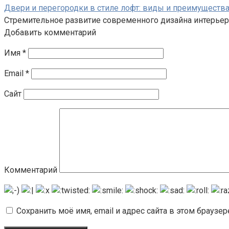
Двери и перегородки в стиле лофт: виды и преимуществ
Стремительное развитие современного дизайна интерьер
Добавить комментарий
Имя
*
Email
*
Сайт
Комментарий
Сохранить моё имя, email и адрес сайта в этом брауз