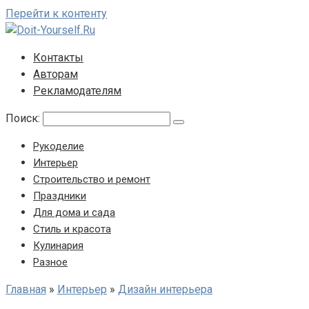
Перейти к контенту
Контакты
Авторам
Рекламодателям
Поиск:
Рукоделие
Интерьер
Строительство и ремонт
Праздники
Для дома и сада
Стиль и красота
Кулинария
Разное
Главная
»
Интерьер
»
Дизайн интерьера