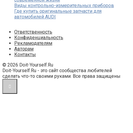
Виды контрольно-измерительных приборов
Где купить оригинальные запчасти для
автомобилей AUDI
Ответственность
Конфиденциальность
Рекламодателям
Авторам
Контакты
© 2026 Doit-Yourself.Ru
Doit-Yourself.Ru - это сайт сообщества любителей
сделать что-то своими руками. Все права защищены