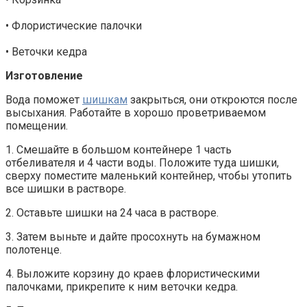
• Флористические палочки
• Веточки кедра
Изготовление
Вода поможет
шишкам
закрыться, они откроются после
высыхания. Работайте в хорошо проветриваемом
помещении.
1. Смешайте в большом контейнере 1 часть
отбеливателя и 4 части воды. Положите туда шишки,
сверху поместите маленький контейнер, чтобы утопить
все шишки в растворе.
2. Оставьте шишки на 24 часа в растворе.
3. Затем выньте и дайте просохнуть на бумажном
полотенце.
4. Выложите корзину до краев флористическими
палочками, прикрепите к ним веточки кедра.