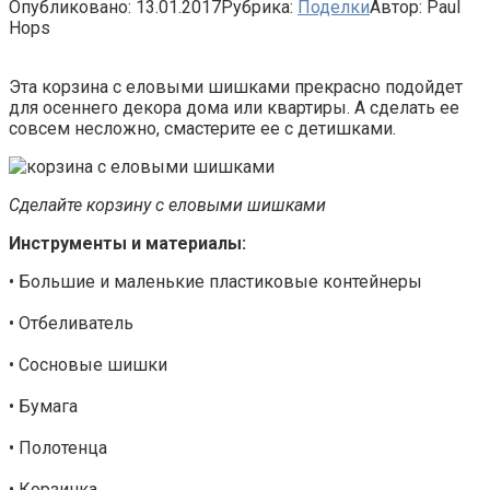
Опубликовано:
13.01.2017
Рубрика:
Поделки
Автор:
Paul
Hops
Эта корзина с еловыми шишками прекрасно подойдет
для осеннего декора дома или квартиры. А сделать ее
совсем несложно, смастерите ее с детишками.
Сделайте корзину с еловыми шишками
Инструменты и материалы:
• Большие и маленькие пластиковые контейнеры
• Отбеливатель
• Сосновые шишки
• Бумага
• Полотенца
• Корзинка