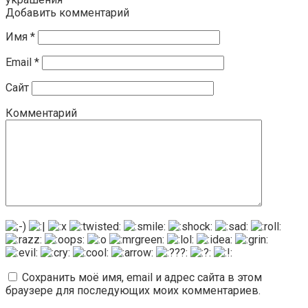
Добавить комментарий
Имя
*
Email
*
Сайт
Комментарий
Сохранить моё имя, email и адрес сайта в этом
браузере для последующих моих комментариев.