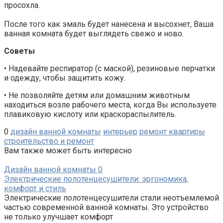
просохла.
После того как эмаль будет нанесена и высохнет, Ваша
ванная комната будет выглядеть свежо и ново.
Советы
• Надевайте респиратор (с маской), резиновые перчатки
и одежду, чтобы защитить кожу.
• Не позволяйте детям или домашним животным
находиться возле рабочего места, когда Вы используете
плавиковую кислоту или краскораспылитель.
0
дизайн ванной комнаты
интерьер
ремонт квартиры
строительство и ремонт
Вам также может быть интересно
Дизайн ванной комнаты
0
Электрические полотенцесушители: эргономика,
комфорт и стиль
Электрические полотенцесушители стали неотъемлемой
частью современной ванной комнаты. Это устройство
не только улучшает комфорт