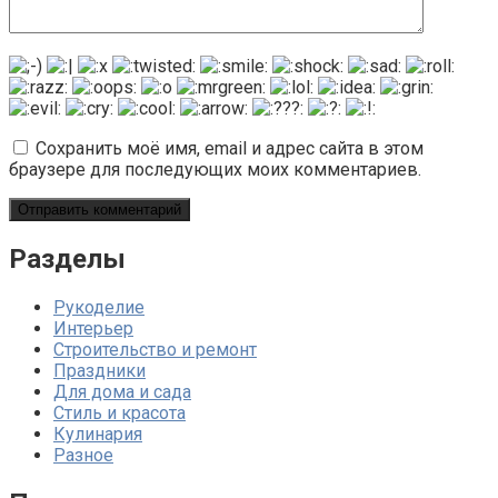
Сохранить моё имя, email и адрес сайта в этом
браузере для последующих моих комментариев.
Разделы
Рукоделие
Интерьер
Строительство и ремонт
Праздники
Для дома и сада
Стиль и красота
Кулинария
Разное