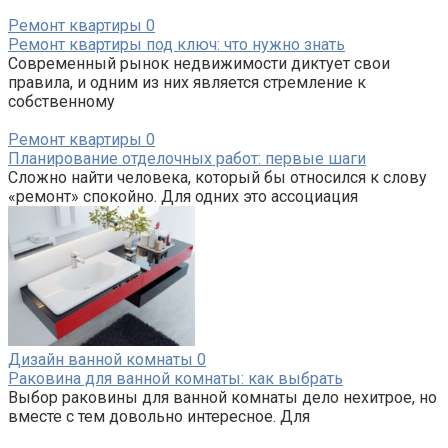
Ремонт квартиры
0
Ремонт квартиры под ключ: что нужно знать
Современный рынок недвижимости диктует свои
правила, и одним из них является стремление к
собственному
Ремонт квартиры
0
Планирование отделочных работ: первые шаги
Сложно найти человека, который бы относился к слову
«ремонт» спокойно. Для одних это ассоциация
Дизайн ванной комнаты
0
Раковина для ванной комнаты: как выбрать
Выбор раковины для ванной комнаты дело нехитрое, но
вместе с тем довольно интересное. Для