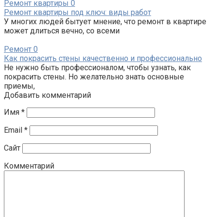
Ремонт квартиры
0
Ремонт квартиры под ключ: виды работ
У многих людей бытует мнение, что ремонт в квартире
может длиться вечно, со всеми
Ремонт
0
Как покрасить стены качественно и профессионально
Не нужно быть профессионалом, чтобы узнать, как
покрасить стены. Но желательно знать основные
приемы,
Добавить комментарий
Имя
*
Email
*
Сайт
Комментарий