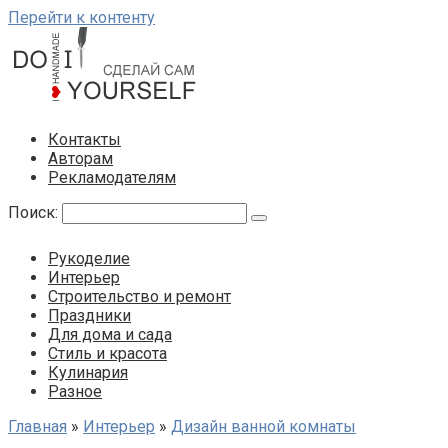
Перейти к контенту
Контакты
Авторам
Рекламодателям
Поиск:
Рукоделие
Интерьер
Строительство и ремонт
Праздники
Для дома и сада
Стиль и красота
Кулинария
Разное
Главная
»
Интерьер
»
Дизайн ванной комнаты