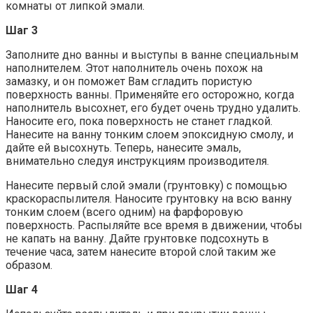
комнаты от липкой эмали.
Шаг 3
Заполните дно ванны и выступы в ванне специальным
наполнителем. Этот наполнитель очень похож на
замазку, и он поможет Вам сгладить пористую
поверхность ванны. Применяйте его осторожно, когда
наполнитель высохнет, его будет очень трудно удалить.
Наносите его, пока поверхность не станет гладкой.
Нанесите на ванну тонким слоем эпоксидную смолу, и
дайте ей высохнуть. Теперь, нанесите эмаль,
внимательно следуя инструкциям производителя.
Нанесите первый слой эмали (грунтовку) с помощью
краскораспылителя. Наносите грунтовку на всю ванну
тонким слоем (всего одним) на фарфоровую
поверхность. Распыляйте все время в движении, чтобы
не капать на ванну. Дайте грунтовке подсохнуть в
течение часа, затем нанесите второй слой таким же
образом.
Шаг 4