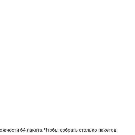
ожности 64 пакета. Чтобы собрать столько пакетов,