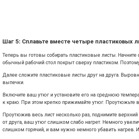
Шаг 5: Сплавьте вместе четыре пластиковых л
Теперь вы готовы собирать пластиковые листы. Начните 
обычный рабочий стол покрыт сверху пластиком. Поэтому
Далее сложите пластиковые листы друг на друга. Выровн
выпечки.
Включите ваш утюг и установите его на среднюю темпер
к краю. При этом крепко прижимайте утюг. Проутюжьте в
Проутюжив весь лист несколько раз, поднимите верхний 
от друга, ваш утюг слишком слабо нагрет. Немного увели
слишком горячий, и вам нужно немного убавить нагрев. 