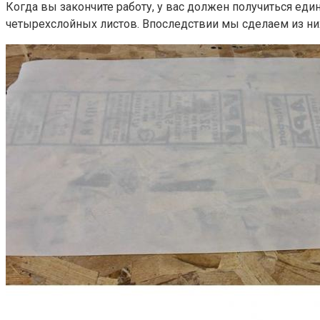
Когда вы закончите работу, у вас должен получиться ед
четырехслойных листов. Впоследствии мы сделаем из ни