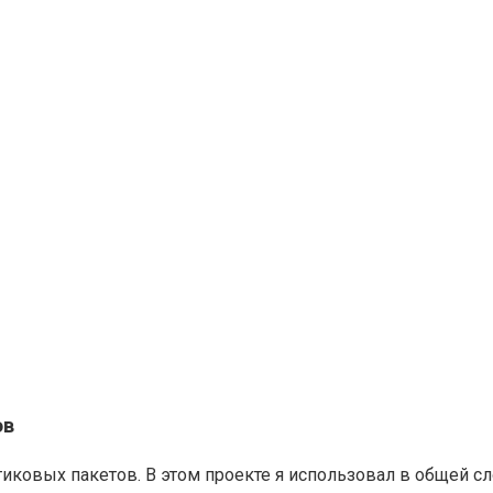
ов
иковых пакетов. В этом проекте я использовал в общей сл