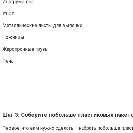
Инструменты:
Утюг
Металлические листы для выпечки
Ножницы
Жаропрочные грузы
Печь
Шаг 3: Соберите побольше пластиковых пакет
Первое, что вам нужно сделать – набрать побольше пласт