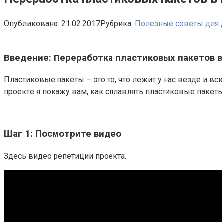
Опубликовано:
21.02.2017
Рубрика:
Полезные советы для
Введение: Переработка пластиковых пакетов 
Пластиковые пакеты – это то, что лежит у нас везде и в
проектe я покажу вам, как сплавлять пластиковые пакет
Шаг 1: Посмотрите видео
Здесь видео репетиции проекта.