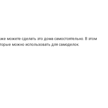
аже можете сделать это дома самостоятельно. В этом
которые можно использовать для самоделок.