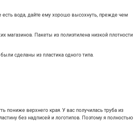
е есть вода, дайте ему хорошо высохнуть, прежде чем
их магазинов. Пакеты из полиэтилена низкой плотности
 были сделаны из пластика одного типа.
ть пониже верхнего края. У вас получилась труба из
пластину без надписей и логотипов. Поэтому я полностью