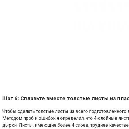
Шаг 6: Сплавьте вместе толстые листы из пла
Чтобы сделать толстые листы из всего подготовленного
Методом проб и ошибок я определил, что 4-слойные лист
дырки. Листы, имеющие более 4 слоев, труднее качествен