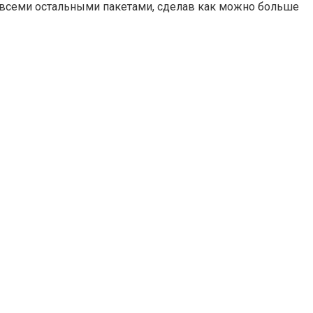
со всеми остальными пакетами, сделав как можно больше