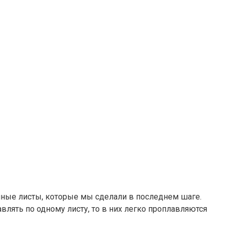
йные листы, которые мы сделали в последнем шаге.
лять по одному листу, то в них легко проплавляются