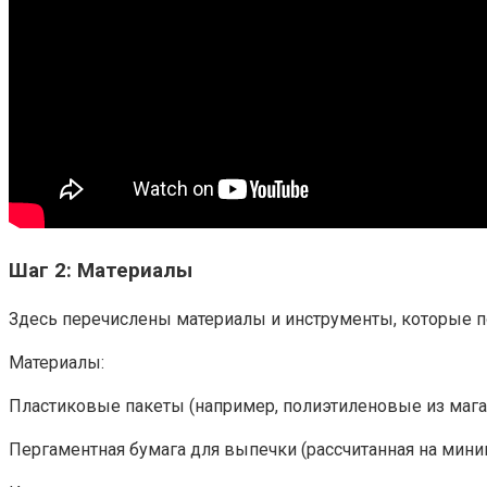
Шаг 2: Материалы
Здесь перечислены материалы и инструменты, которые по
Материалы:
Пластиковые пакеты (например, полиэтиленовые из мага
Пергаментная бумага для выпечки (рассчитанная на мини