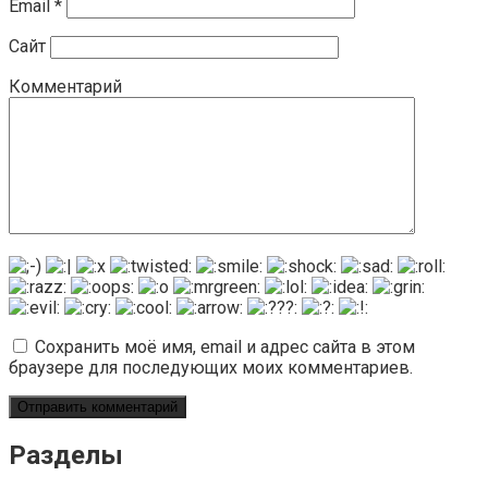
Email
*
Сайт
Комментарий
Сохранить моё имя, email и адрес сайта в этом
браузере для последующих моих комментариев.
Разделы