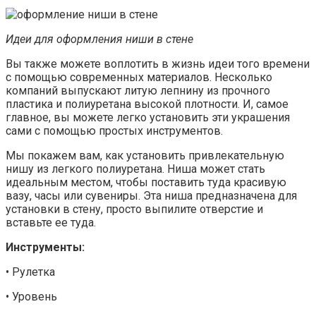
Идеи для оформления ниши в стене
Вы также можете воплотить в жизнь идеи того времени
с помощью современных материалов. Несколько
компаний выпускают литую лепнину из прочного
пластика и полиуретана высокой плотности. И, самое
главное, вы можете легко установить эти украшения
сами с помощью простых инструментов.
Мы покажем вам, как установить привлекательную
нишу из легкого полиуретана. Ниша может стать
идеальным местом, чтобы поставить туда красивую
вазу, часы или сувениры. Эта ниша предназначена для
установки в стену, просто выпилите отверстие и
вставьте ее туда.
Инструменты:
• Рулетка
• Уровень