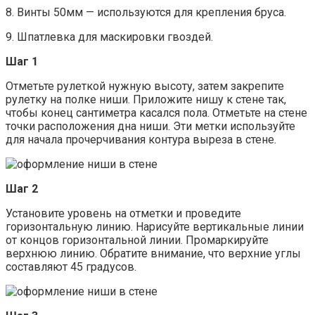
8. Винты 50мм — используются для крепления бруса.
9. Шпатлевка для маскировки гвоздей.
Шаг 1
Отметьте рулеткой нужную высоту, затем закрепите
рулетку на полке ниши. Приложите нишу к стене так,
чтобы конец сантиметра касался пола. Отметьте на стене
точки расположения дна ниши. Эти метки используйте
для начала прочерчивания контура выреза в стене.
Шаг 2
Установите уровень на отметки и проведите
горизонтальную линию. Нарисуйте вертикальные линии
от концов горизонтальной линии. Промаркируйте
верхнюю линию. Обратите внимание, что верхние углы
составляют 45 градусов.