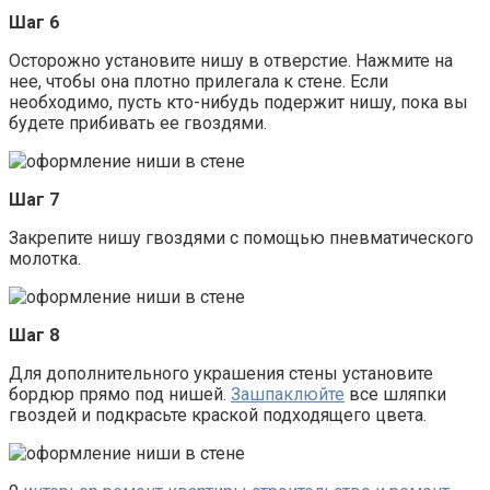
Шаг 6
Осторожно установите нишу в отверстие. Нажмите на
нее, чтобы она плотно прилегала к стене. Если
необходимо, пусть кто-нибудь подержит нишу, пока вы
будете прибивать ее гвоздями.
Шаг 7
Закрепите нишу гвоздями с помощью пневматического
молотка.
Шаг 8
Для дополнительного украшения стены установите
бордюр прямо под нишей.
Зашпаклюйте
все шляпки
гвоздей и подкрасьте краской подходящего цвета.