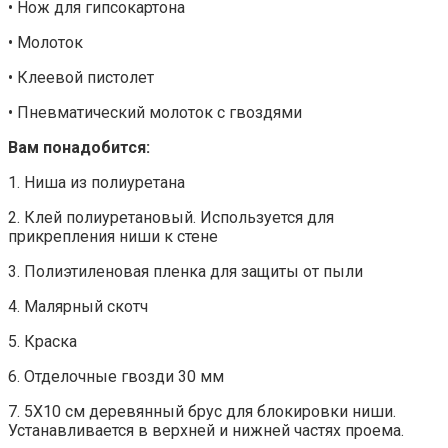
• Нож для гипсокартона
• Молоток
• Клеевой пистолет
• Пневматический молоток с гвоздями
Вам понадобится:
1. Ниша из полиуретана
2. Клей полиуретановый. Используется для
прикрепления ниши к стене
3. Полиэтиленовая пленка для защиты от пыли
4. Малярный скотч
5. Краска
6. Отделочные гвозди 30 мм
7. 5Х10 см деревянный брус для блокировки ниши.
Устанавливается в верхней и нижней частях проема.