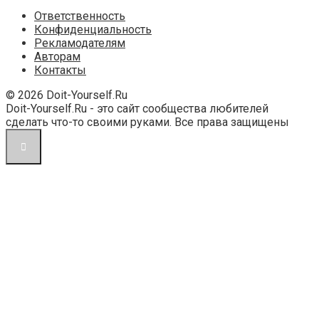
Ответственность
Конфиденциальность
Рекламодателям
Авторам
Контакты
© 2026 Doit-Yourself.Ru
Doit-Yourself.Ru - это сайт сообщества любителей
сделать что-то своими руками. Все права защищены