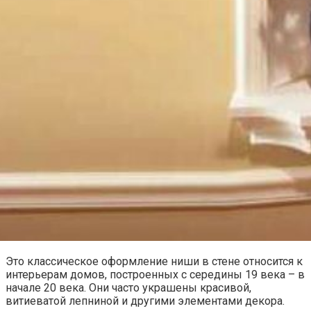
Это классическое оформление ниши в стене относится к
интерьерам домов, построенных с середины 19 века – в
начале 20 века. Они часто украшены красивой,
витиеватой лепниной и другими элементами декора.