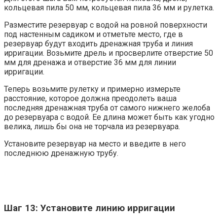
кольцевая пила 50 мм, кольцевая пила 36 мм и рулетка.
Разместите резервуар с водой на ровной поверхности
под настенным садиком и отметьте место, где в
резервуар будут входить дренажная труба и линия
ирригации. Возьмите дрель и просверлите отверстие 50
мм для дренажа и отверстие 36 мм для линии
ирригации.
Теперь возьмите рулетку и примерно измерьте
расстояние, которое должна преодолеть ваша
последняя дренажная труба от самого нижнего желоба
до резервуара с водой. Ее длина может быть как угодно
велика, лишь бы она не торчала из резервуара.
Установите резервуар на место и введите в него
последнюю дренажную трубу.
Шаг 13: Установите линию ирригации