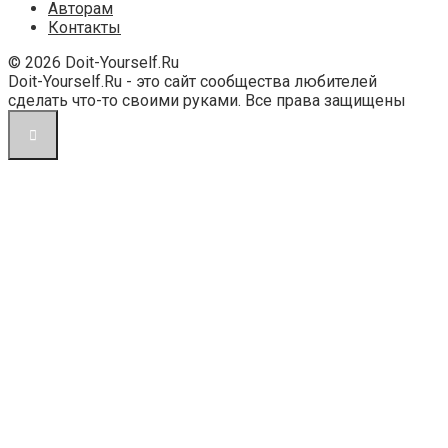
Авторам
Контакты
© 2026 Doit-Yourself.Ru
Doit-Yourself.Ru - это сайт сообщества любителей
сделать что-то своими руками. Все права защищены