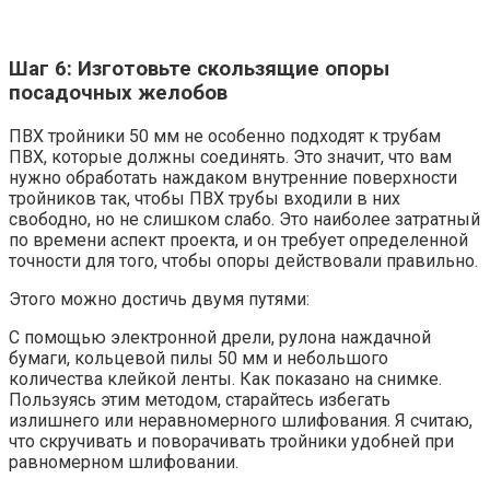
Шаг 6: Изготовьте скользящие опоры
посадочных желобов
ПВХ тройники 50 мм не особенно подходят к трубам
ПВХ, которые должны соединять. Это значит, что вам
нужно обработать наждаком внутренние поверхности
тройников так, чтобы ПВХ трубы входили в них
свободно, но не слишком слабо. Это наиболее затратный
по времени аспект проекта, и он требует определенной
точности для того, чтобы опоры действовали правильно.
Этого можно достичь двумя путями:
С помощью электронной дрели, рулона наждачной
бумаги, кольцевой пилы 50 мм и небольшого
количества клейкой ленты. Как показано на снимке.
Пользуясь этим методом, старайтесь избегать
излишнего или неравномерного шлифования. Я считаю,
что скручивать и поворачивать тройники удобней при
равномерном шлифовании.