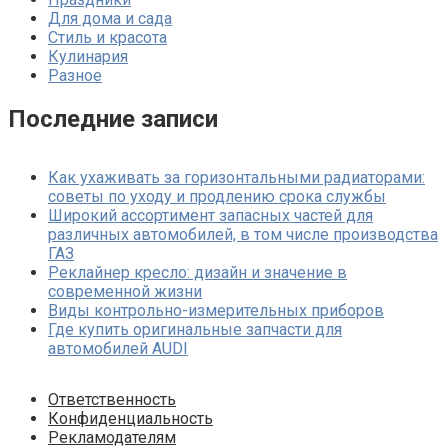
Для дома и сада
Стиль и красота
Кулинария
Разное
Последние записи
Как ухаживать за горизонтальными радиаторами:
советы по уходу и продлению срока службы
Широкий ассортимент запасных частей для
различных автомобилей, в том числе производства
ГАЗ
Реклайнер кресло: дизайн и значение в
современной жизни
Виды контрольно-измерительных приборов
Где купить оригинальные запчасти для
автомобилей AUDI
Ответственность
Конфиденциальность
Рекламодателям