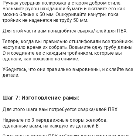
Ручная усердная полировка в старом добром стиле.
Возьмите рулон наждачной бумаги и скатайте его как
можно ближе к 50 мм. Ошкуривайте изнутри, пока
тройник не наденется на трубу 50 мм.
Для этой части вам понадобится сварка/клей для ПВХ.
Теперь, когда вы правильно отшлифовали все тройники,
наступило время их собрать. Возьмите одну трубу длины
D и соедините ее с каждым тройником, которые вы
сделали, как показано на снимке.
Убедитесь, что они правильно выровнены, и склейте все
детали.
Шаг 7: Изготовление рамы:
Для этого шага вам потребуется сварка/клей ПВХ.
Наденьте по 3 передвижные опоры желобов,
сделанные вами, на каждую из деталей В.