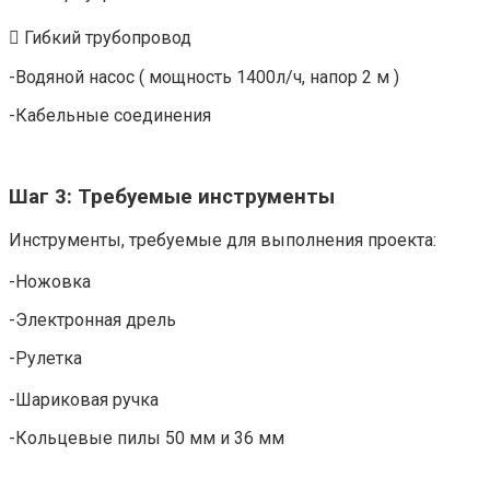
 Гибкий трубопровод
-Водяной насос ( мощность 1400л/ч, напор 2 м )
-Кабельные соединения
Шаг 3: Требуемые инструменты
Инструменты, требуемые для выполнения проекта:
-Ножовка
-Электронная дрель
-Рулетка
-Шариковая ручка
-Кольцевые пилы 50 мм и 36 мм