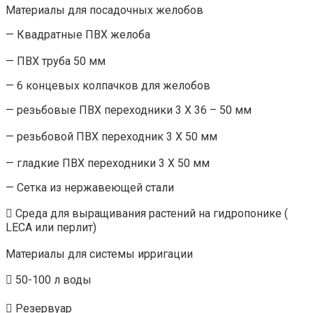
Материалы для посадочных желобов
— Квадратные ПВХ желоба
— ПВХ труба 50 мм
— 6 концевых колпачков для желобов
— резьбовые ПВХ переходники 3 X 36 – 50 мм
— резьбовой ПВХ переходник 3 X 50 мм
— гладкие ПВХ переходники 3 X 50 мм
— Сетка из нержавеющей стали
 Среда для выращивания растений на гидропонике (
LECA или перлит)
Материалы для системы ирригации
 50-100 л воды
 Резервуар