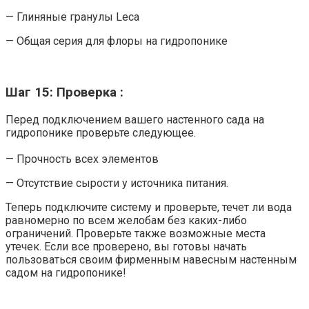
— Глиняные гранулы Leca
— Общая серия для флоры на гидропонике
Шаг 15: Проверка :
Перед подключением вашего настенного сада на
гидропонике проверьте следующее.
— Прочность всех элементов
— Отсутствие сырости у источника питания.
Теперь подключите систему и проверьте, течет ли вода
равномерно по всем желобам без каких-либо
ограничений. Проверьте также возможные места
утечек. Если все проверено, вы готовы начать
пользоваться своим фирменным навесным настенным
садом на гидропонике!