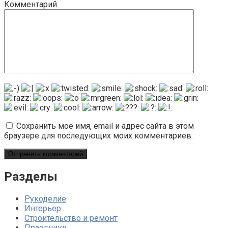
Комментарий
Сохранить моё имя, email и адрес сайта в этом
браузере для последующих моих комментариев.
Разделы
Рукоделие
Интерьер
Строительство и ремонт
Праздники