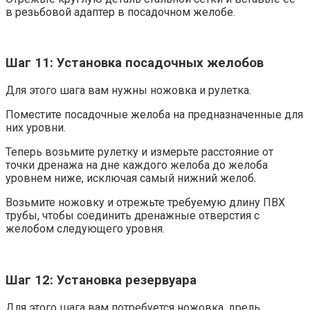
в резьбовой адаптер в посадочном желобе.
Шаг 11: Установка посадочных желобов
Для этого шага вам нужны ножовка и рулетка.
Поместите посадочные желоба на предназначенные для
них уровни.
Теперь возьмите рулетку и измерьте расстояние от
точки дренажа на дне каждого желоба до желоба
уровнем ниже, исключая самый нижний желоб.
Возьмите ножовку и отрежьте требуемую длину ПВХ
трубы, чтобы соединить дренажные отверстия с
желобом следующего уровня.
Шаг 12: Установка резервуара
Для этого шага вам потребуется ножовка, дрель,