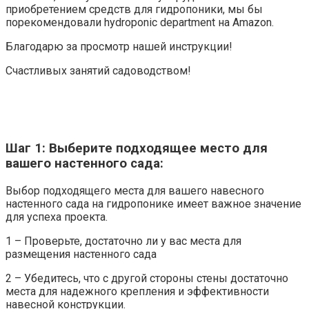
приобретением средств для гидропоники, мы бы
порекомендовали hydroponic department на Amazon.
Благодарю за просмотр нашей инструкции!
Счастливых занятий садоводством!
Шаг 1: Выберите подходящее место для
вашего настенного сада:
Выбор подходящего места для вашего навесного
настенного сада на гидропонике имеет важное значение
для успеха проекта.
1 – Проверьте, достаточно ли у вас места для
размещения настенного сада
2 – Убедитесь, что с другой стороны стены достаточно
места для надежного крепления и эффективности
навесной конструкции.