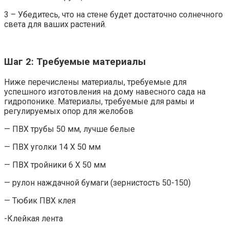
3 – Убедитесь, что на стене будет достаточно солнечного
света для ваших растений.
Шаг 2: Требуемые материалы
Ниже перечислены материалы, требуемые для
успешного изготовления на дому навесного сада на
гидропонике. Материалы, требуемые для рамы и
регулируемых опор для желобов
— ПВХ трубы 50 мм, лучше белые
— ПВХ уголки 14 X 50 мм
— ПВХ тройники 6 X 50 мм
— рулон наждачной бумаги (зернистость 50-150)
— Тюбик ПВХ клея
-Клейкая лента