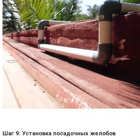
Шаг 9: Установка посадочных желобов