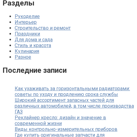
Разделы
Рукоделие
Интерьер
Строительство и ремонт
Праздники
Для дома и сада
Стиль и красота
Кулинария
Разное
Последние записи
Как ухаживать за горизонтальными радиаторами:
советы по уходу и продлению срока службы
Широкий ассортимент запасных частей для
различных автомобилей, в том числе производства
ГАЗ
Реклайнер кресло: дизайн и значение в
современной жизни
Виды контрольно-измерительных приборов
Где купить оригинальные запчасти для