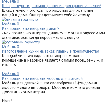
Мебель
0
Шкафы-купе: идеальное решение для хранения вещей
Шкафы-купе – это удачное решение для хранения
вещей в доме. Они представляют собой систему
Мебель
0
Как правильно выбрать диван?
«Как правильно выбрать диван?» — с этим вопросом мы
сталкиваемся, когда переезжаем в новую
Мебель
0
Изготовление кухни на заказ: главные преимущества
Каждый человек задавался вопросом: какое
помещение в квартире является самым посещаемым, и
в каком
Мебель
0
Как правильно выбрать мебель для детской
Мебель для детской — это своеобразный фундамент
любого жилого интерьера. Мебель в комнате должна
Добавить комментарий
Имя
*