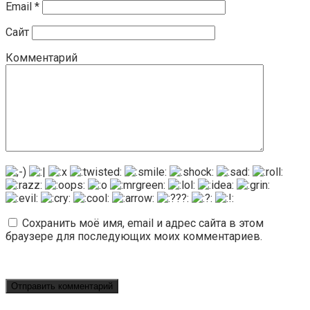
Email
*
Сайт
Комментарий
Сохранить моё имя, email и адрес сайта в этом
браузере для последующих моих комментариев.