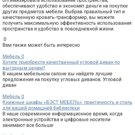
оптимизировать использование пространства,
обеспечивают удобство и экономят деньги на покупке
других предметов мебели. Выбрав правильный тип и
качественную кровать-трансформер, вы можете
получить максимальную эффективность использования
пространства и удобство в повседневной жизни.
0
Вам также может быть интересно
Мебель
0
Хотите приобрести качественный угловой диван по
выгодным ценам?
В нашем мебельном салоне вы найдете лучшие
предложения на покупку угловых диванов. Угловой
диван
Мебель
0
Книжные шкафы «БЭСТ МЕБЕЛЬ»: практичность и стиль
для вашей домашней библиотеки
В наше современное информационное время, когда
электронные устройства и цифровые носители
занимают все больше