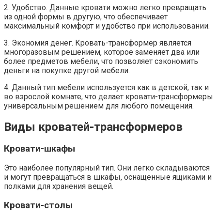
2. Удобство. Данные кровати можно легко превращать
из одной формы в другую, что обеспечивает
максимальный комфорт и удобство при использовании.
3. Экономия денег. Кровать-трансформер является
многоразовым решением, которое заменяет два или
более предметов мебели, что позволяет сэкономить
деньги на покупке другой мебели.
4. Данный тип мебели используется как в детской, так и
во взрослой комнате, что делает кровати-трансформеры
универсальным решением для любого помещения.
Виды кроватей-трансформеров
Кровати-шкафы
Это наиболее популярный тип. Они легко складываются
и могут превращаться в шкафы, оснащенные ящиками и
полками для хранения вещей.
Кровати-столы