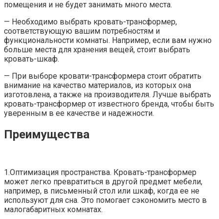
помещения и не будет занимать много места.
— Необходимо выбрать кровать-трансформер,
соответствующую вашим потребностям и
функциональности комнаты. Например, если вам нужно
больше места для хранения вещей, стоит выбрать
кровать-шкаф.
— При выборе кровати-трансформера стоит обратить
внимание на качество материалов, из которых она
изготовлена, а также на производителя. Лучше выбрать
кровать-трансформер от известного бренда, чтобы быть
уверенным в ее качестве и надежности.
Преимущества
1.Оптимизация пространства. Кровать-трансформер
может легко превратиться в другой предмет мебели,
например, в письменный стол или шкаф, когда ее не
используют для сна. Это помогает сэкономить место в
малогабаритных комнатах.