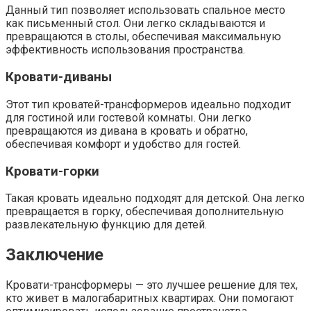
Данный тип позволяет использовать спальное место
как письменный стол. Они легко складываются и
превращаются в столы, обеспечивая максимальную
эффективность использования пространства.
Кровати-диваны
Этот тип кроватей-трансформеров идеально подходит
для гостиной или гостевой комнаты. Они легко
превращаются из дивана в кровать и обратно,
обеспечивая комфорт и удобство для гостей.
Кровати-горки
Такая кровать идеально подходят для детской. Она легко
превращается в горку, обеспечивая дополнительную
развлекательную функцию для детей.
Заключение
Кровати-трансформеры — это лучшее решение для тех,
кто живет в малогабаритных квартирах. Они помогают