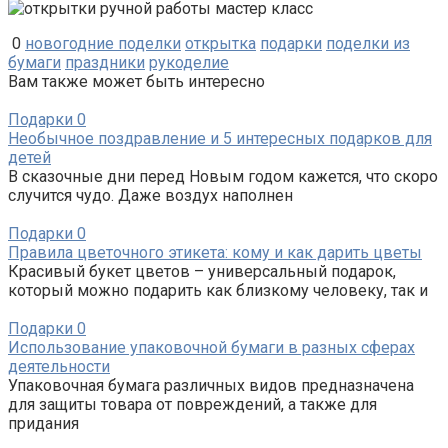
0
новогодние поделки
открытка
подарки
поделки из
бумаги
праздники
рукоделие
Вам также может быть интересно
Подарки
0
Необычное поздравление и 5 интересных подарков для
детей
В сказочные дни перед Новым годом кажется, что скоро
случится чудо. Даже воздух наполнен
Подарки
0
Правила цветочного этикета: кому и как дарить цветы
Красивый букет цветов – универсальный подарок,
который можно подарить как близкому человеку, так и
Подарки
0
Использование упаковочной бумаги в разных сферах
деятельности
Упаковочная бумага различных видов предназначена
для защиты товара от повреждений, а также для
придания