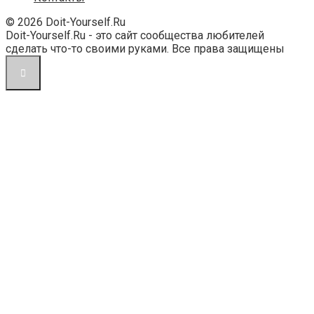
© 2026 Doit-Yourself.Ru
Doit-Yourself.Ru - это сайт сообщества любителей
сделать что-то своими руками. Все права защищены