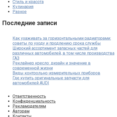
Стиль и красота
Кулинария
Разное
Последние записи
Как ухаживать за горизонтальными радиаторами:
советы по уходу и продлению срока службы
Широкий ассортимент запасных частей для
различных автомобилей, в том числе производства
ГАЗ
Реклайнер кресло: дизайн и значение в
современной жизни
Виды контрольно-измерительных приборов
Где купить оригинальные запчасти для
автомобилей AUDI
Ответственность
Конфиденциальность
Рекламодателям
Авторам
Контакты