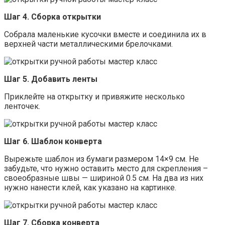
Шаг 4. Сборка открытки
Собрала маленькие кусочки вместе и соединила их в
верхней части металлическими брелочками.
Шаг 5. Добавить ленты
Приклейте на открытку и привяжите несколько
ленточек.
Шаг 6. Шаблон конверта
Вырежьте шаблон из бумаги размером 14×9 см. Не
забудьте, что нужно оставить место для скрепления –
своеобразные швы — шириной 0.5 см. На два из них
нужно нанести клей, как указано на картинке.
Шаг 7. Сборка конверта