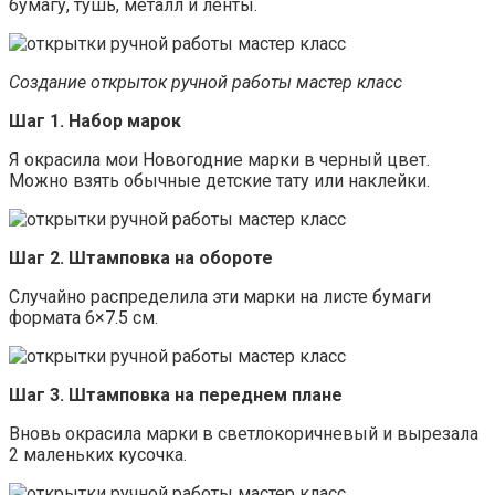
бумагу, тушь, металл и ленты.
Создание открыток ручной работы мастер класс
Шаг 1. Набор марок
Я окрасила мои Новогодние марки в черный цвет.
Можно взять обычные детские тату или наклейки.
Шаг 2. Штамповка на обороте
Случайно распределила эти марки на листе бумаги
формата 6×7.5 см.
Шаг 3. Штамповка на переднем плане
Вновь окрасила марки в светлокоричневый и вырезала
2 маленьких кусочка.