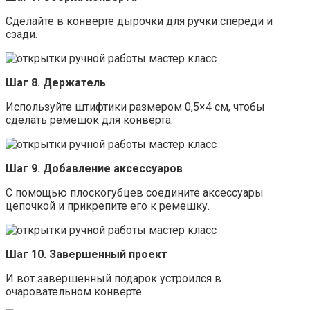
Сделайте в конверте дырочки для ручки спереди и
сзади.
Шаг 8. Держатель
Используйте штифтики размером 0,5×4 см, чтобы
сделать ремешок для конверта.
Шаг 9. Добавление аксессуаров
С помощью плоскогубцев соедините аксессуары
цепочкой и прикрепите его к ремешку.
Шаг 10. Завершенный проект
И вот завершенный подарок устроился в
очаровательном конверте.