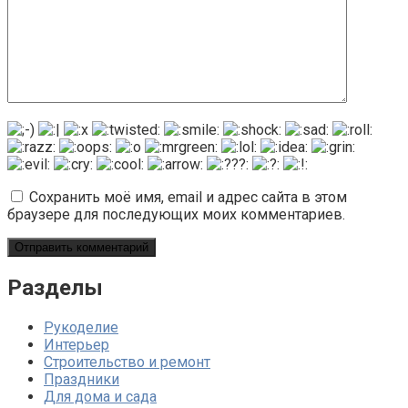
Сохранить моё имя, email и адрес сайта в этом
браузере для последующих моих комментариев.
Разделы
Рукоделие
Интерьер
Строительство и ремонт
Праздники
Для дома и сада