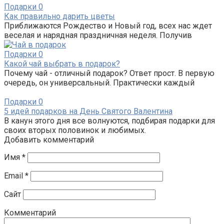
Подарки
0
Как правильно дарить цветы
Приближаются Рождество и Новый год, всех нас ждет
веселая и нарядная праздничная неделя. Получив
Подарки
0
Какой чай выбрать в подарок?
Почему чай - отличный подарок? Ответ прост. В первую
очередь, он универсальный. Практически каждый
Подарки
0
5 идей подарков на День Святого Валентина
В канун этого дня все волнуются, подбирая подарки для
своих вторых половинок и любимых.
Добавить комментарий
Имя
*
Email
*
Сайт
Комментарий