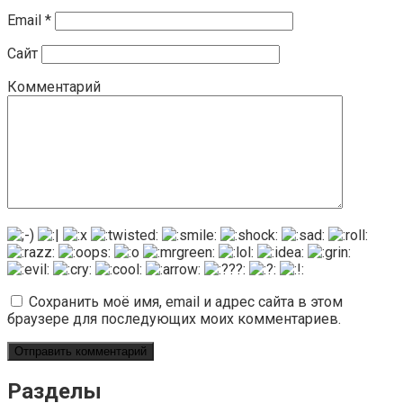
Email
*
Сайт
Комментарий
Сохранить моё имя, email и адрес сайта в этом
браузере для последующих моих комментариев.
Разделы