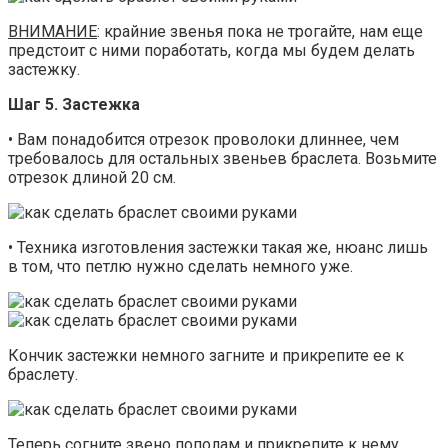
ВНИМАНИЕ
: крайние звенья пока не трогайте, нам еще
предстоит с ними поработать, когда мы будем делать
застежку.
Шаг 5. Застежка
• Вам понадобится отрезок проволоки длиннее, чем
требовалось для остальных звеньев браслета. Возьмите
отрезок длиной 20 см.
• Техника изготовления застежки такая же, нюанс лишь
в том, что петлю нужно сделать немного уже.
Кончик застежки немного загните и прикрепите ее к
браслету.
Теперь согните звено пополам и прикрепите к нему