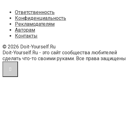
Ответственность
Конфиденциальность
Рекламодателям
Авторам
Контакты
© 2026 Doit-Yourself.Ru
Doit-Yourself.Ru - это сайт сообщества любителей
сделать что-то своими руками. Все права защищены