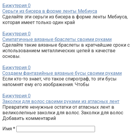
Бижутерия
0
Серьги из бисера в форме ленты Мебиуса
Сделайте эти серьги из бисера в форме ленты Мебиуса,
которая имеет только один край
Бижутерия
0
Симпатичные вязаные браслеты своими руками
Сделайте такие вязаные браслеты в кратчайшие сроки с
использованием металлических цепей в качестве
основы.
Бижутерия
0
Создаем фантазийные вязаные бусы своими руками
Если кто-то знает, что такое спирограф, то эти бусы
напомнят ему его изображения. Чтобы
Бижутерия
0
Заколки для волос своими руками из атласных лент
Превратите ненужные остатки от атласных лент в
великолепные заколки для волос. Заколки для волос
Добавить комментарий
Имя
*