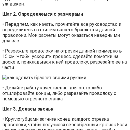
уж важен.
Шаг 2. Определяемся с размерами
• Перед тем, как начать, прочитайте все руководство и
определитесь со стилем вашего браслета и длиной
проволоки. Мои расчеты могут оказаться неверными
для вас.
• Разрежьте проволоку на отрезки длиной примерно в
15 см. Чтобы ускорить процесс, сделайте пометки на
доске и, прикладывая к ней проволоку, разрезайте ее на
части.
• Делайте работу качественно: для этого либо
отшлифовайте концы, либо разрезайте проволоку с
помощью отрезного станка.
Шаг 3. Делаем звенья
• Круглогубцами загните конец каждого отрезка
проволоки, чтобы получился своеобразный крючок.Если