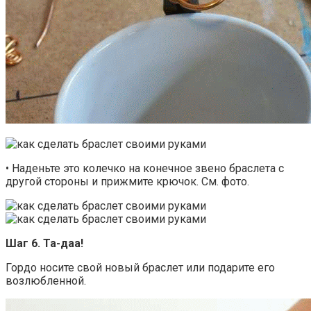
• Наденьте это колечко на конечное звено браслета с
другой стороны и прижмите крючок. См. фото.
Шаг 6. Та-даа!
Гордо носите свой новый браслет или подарите его
возлюбленной.