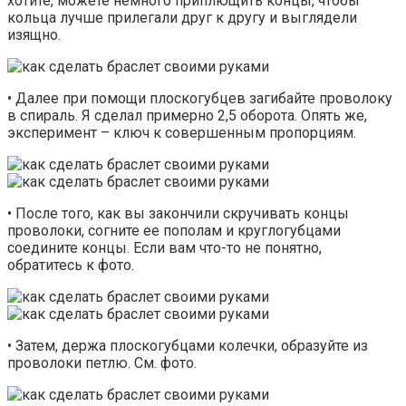
хотите, можете немного приплющить концы, чтобы
кольца лучше прилегали друг к другу и выглядели
изящно.
• Далее при помощи плоскогубцев загибайте проволоку
в спираль. Я сделал примерно 2,5 оборота. Опять же,
эксперимент – ключ к совершенным пропорциям.
• После того, как вы закончили скручивать концы
проволоки, согните ее пополам и круглогубцами
соедините концы. Если вам что-то не понятно,
обратитесь к фото.
• Затем, держа плоскогубцами колечки, образуйте из
проволоки петлю. См. фото.