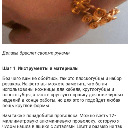
Делаем браслет своими руками
Шаг 1. Инструменты и материалы
Без чего вам не обойтись, так это плоскогубцы и набор
резаков. На фото вы можете заметить, что были
использованы ножницы для кабеля, круглогубцы и
плоскогубцы, а также круглую оправку для ювелирных
изделий в конце работы, но для этого подойдет любая
вещь круглой формы.
Вам также понадобится проволока. Можно взять 12-
миллиметровую алюминиевую проволоку, которую я
чудом нашла в ящике с деталями. Цвет и размер не так