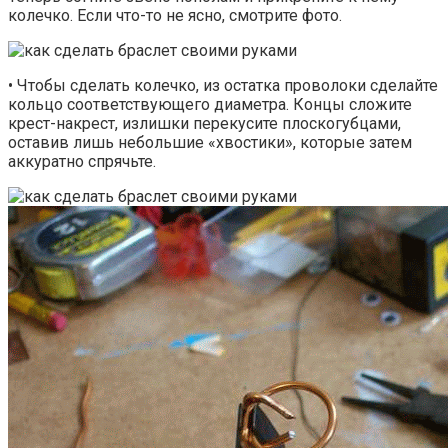
колечко. Если что-то не ясно, смотрите фото.
• Чтобы сделать колечко, из остатка проволоки сделайте
кольцо соответствующего диаметра. Концы сложите
крест-накрест, излишки перекусите плоскогубцами,
оставив лишь небольшие «хвостики», которые затем
аккуратно спрячьте.