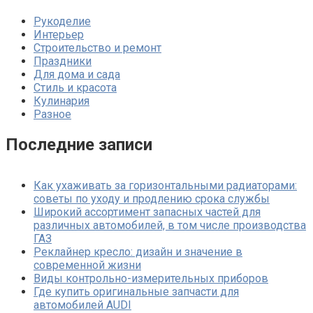
Рукоделие
Интерьер
Строительство и ремонт
Праздники
Для дома и сада
Стиль и красота
Кулинария
Разное
Последние записи
Как ухаживать за горизонтальными радиаторами:
советы по уходу и продлению срока службы
Широкий ассортимент запасных частей для
различных автомобилей, в том числе производства
ГАЗ
Реклайнер кресло: дизайн и значение в
современной жизни
Виды контрольно-измерительных приборов
Где купить оригинальные запчасти для
автомобилей AUDI