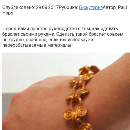
Опубликовано:
29.08.2017
Рубрика:
Бижутерия
Автор:
Paul
Hops
Перед вами простое руководство о том, как сделать
браслет своими руками. Сделать такой браслет совсем
не трудно, особенно, если вы используете
перерабатываемые материалы!