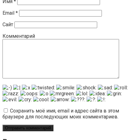
Имя
*
Email
*
Сайт
Комментарий
Сохранить моё имя, email и адрес сайта в этом
браузере для последующих моих комментариев.