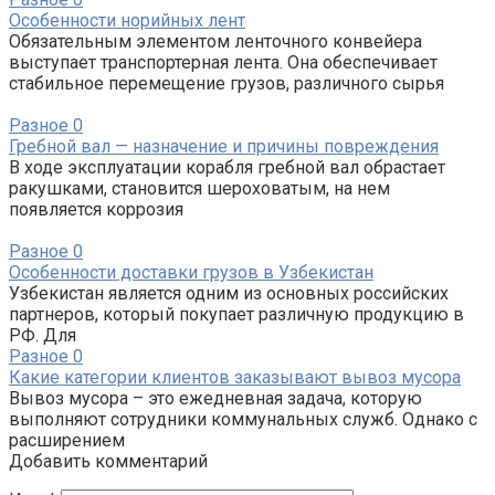
Особенности норийных лент
Обязательным элементом ленточного конвейера
выступает транспортерная лента. Она обеспечивает
стабильное перемещение грузов, различного сырья
Разное
0
Гребной вал — назначение и причины повреждения
В ходе эксплуатации корабля гребной вал обрастает
ракушками, становится шероховатым, на нем
появляется коррозия
Разное
0
Особенности доставки грузов в Узбекистан
Узбекистан является одним из основных российских
партнеров, который покупает различную продукцию в
РФ. Для
Разное
0
Какие категории клиентов заказывают вывоз мусора
Вывоз мусора – это ежедневная задача, которую
выполняют сотрудники коммунальных служб. Однако с
расширением
Добавить комментарий