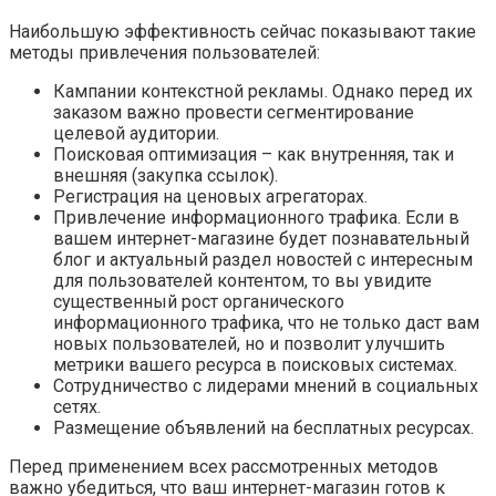
Наибольшую эффективность сейчас показывают такие
методы привлечения пользователей:
Кампании контекстной рекламы. Однако перед их
заказом важно провести сегментирование
целевой аудитории.
Поисковая оптимизация – как внутренняя, так и
внешняя (закупка ссылок).
Регистрация на ценовых агрегаторах.
Привлечение информационного трафика. Если в
вашем интернет-магазине будет познавательный
блог и актуальный раздел новостей с интересным
для пользователей контентом, то вы увидите
существенный рост органического
информационного трафика, что не только даст вам
новых пользователей, но и позволит улучшить
метрики вашего ресурса в поисковых системах.
Сотрудничество с лидерами мнений в социальных
сетях.
Размещение объявлений на бесплатных ресурсах.
Перед применением всех рассмотренных методов
важно убедиться, что ваш интернет-магазин готов к