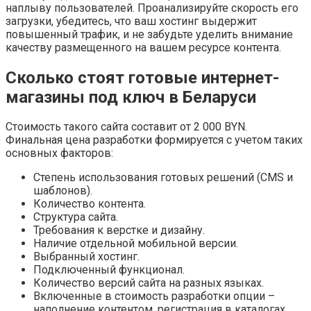
наплыву пользователей. Проанализируйте скорость его
загрузки, убедитесь, что ваш хостинг выдержит
повышенный трафик, и не забудьте уделить внимание
качеству размещенного на вашем ресурсе контента.
Сколько стоят готовые интернет-
магазины под ключ в Беларуси
Стоимость такого сайта составит от 2 000 BYN.
Финальная цена разработки формируется с учетом таких
основных факторов:
Степень использования готовых решений (CMS и
шаблонов).
Количество контента.
Структура сайта.
Требования к верстке и дизайну.
Наличие отдельной мобильной версии.
Выбранный хостинг.
Подключенный функционал.
Количество версий сайта на разных языках.
Включенные в стоимость разработки опции –
наполнение контентом, регистрация в каталогах