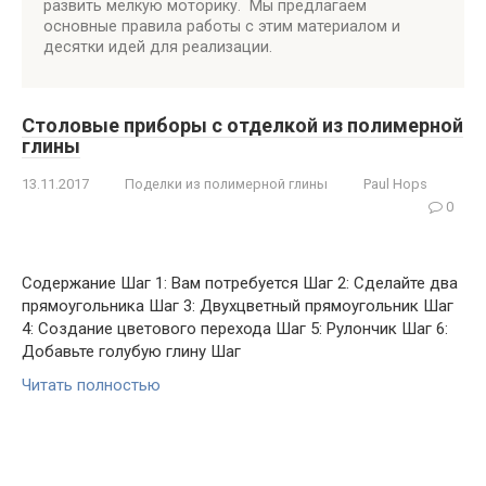
развить мелкую моторику. Мы предлагаем
основные правила работы с этим материалом и
десятки идей для реализации.
Столовые приборы с отделкой из полимерной
глины
13.11.2017
Поделки из полимерной глины
Paul Hops
0
Содержание Шаг 1: Вам потребуется Шаг 2: Сделайте два
прямоугольника Шаг 3: Двухцветный прямоугольник Шаг
4: Создание цветового перехода Шаг 5: Рулончик Шаг 6:
Добавьте голубую глину Шаг
Читать полностью