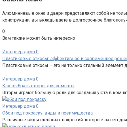
Алюминиевые окна и двери представляют собой не тольк
конструкции, вы вкладываете в долгосрочное благополуч
0
Вам также может быть интересно
Интерьер дома
0
Пластиковые откосы: эффективное и современное реше
Пластиковые откосы – это не только стильный элемент д
Интерьер дома
0
Как выбрать шторы для комнаты
Шторы играют большую роль для создания уюта в комнат
Интерьер дома
0
Обои под покраску: виды и преимущества
Различные виды стеновых покрытий, которые на сегодн