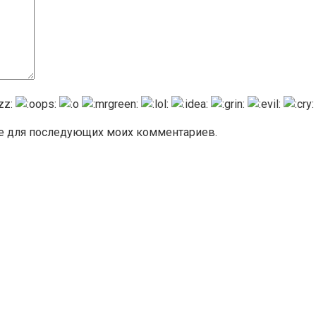
ере для последующих моих комментариев.