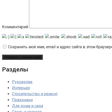
Комментарий
Сохранить моё имя, email и адрес сайта в этом брауз
Разделы
Рукоделие
Интерьер
Строительство и ремонт
Праздники
Для дома и сада
Стиль и красота