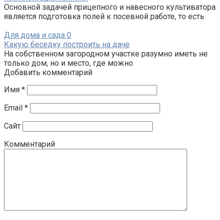
Основной задачей прицепного и навесного культиватора
является подготовка полей к посевной работе, то есть
Для дома и сада
0
Какую беседку построить на даче
На собственном загородном участке разумно иметь не
только дом, но и место, где можно
Добавить комментарий
Имя
*
Email
*
Сайт
Комментарий