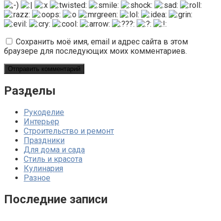
Сохранить моё имя, email и адрес сайта в этом
браузере для последующих моих комментариев.
Разделы
Рукоделие
Интерьер
Строительство и ремонт
Праздники
Для дома и сада
Стиль и красота
Кулинария
Разное
Последние записи