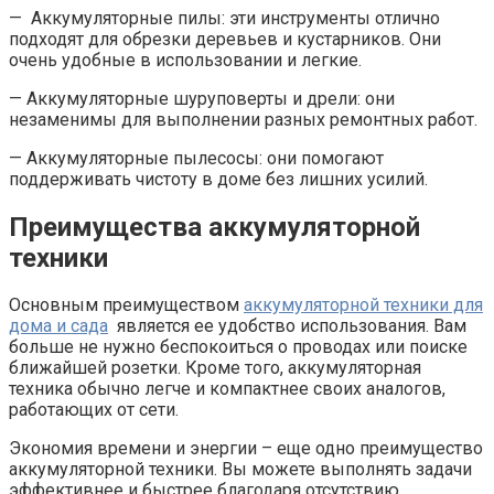
— Аккумуляторные пилы: эти инструменты отлично
подходят для обрезки деревьев и кустарников. Они
очень удобные в использовании и легкие.
— Аккумуляторные шуруповерты и дрели: они
незаменимы для выполнении разных ремонтных работ.
— Аккумуляторные пылесосы: они помогают
поддерживать чистоту в доме без лишних усилий.
Преимущества аккумуляторной
техники
Основным преимуществом
аккумуляторной техники для
дома и сада
является ее удобство использования. Вам
больше не нужно беспокоиться о проводах или поиске
ближайшей розетки. Кроме того, аккумуляторная
техника обычно легче и компактнее своих аналогов,
работающих от сети.
Экономия времени и энергии – еще одно преимущество
аккумуляторной техники. Вы можете выполнять задачи
эффективнее и быстрее благодаря отсутствию