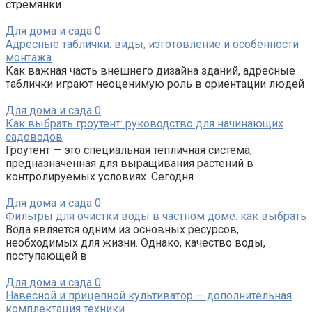
стремянки
Для дома и сада
0
Адресные таблички: виды, изготовление и особенности
монтажа
Как важная часть внешнего дизайна зданий, адресные
таблички играют неоценимую роль в ориентации людей
Для дома и сада
0
Как выбрать гроутент: руководство для начинающих
садоводов
Гроутент — это специальная тепличная система,
предназначенная для выращивания растений в
контролируемых условиях. Сегодня
Для дома и сада
0
Фильтры для очистки воды в частном доме: как выбрать
Вода является одним из основных ресурсов,
необходимых для жизни. Однако, качество воды,
поступающей в
Для дома и сада
0
Навесной и прицепной культиватор — дополнительная
комплектация техники