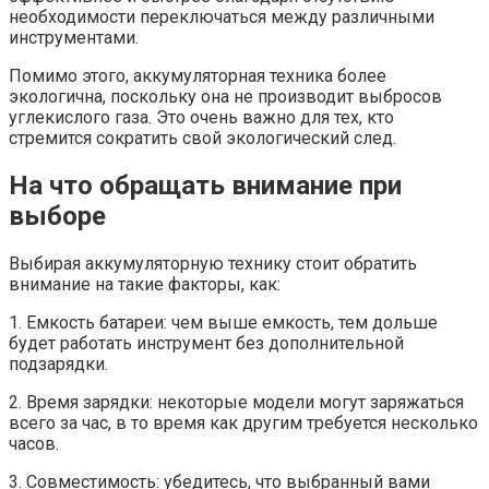
необходимости переключаться между различными
инструментами.
Помимо этого, аккумуляторная техника более
экологична, поскольку она не производит выбросов
углекислого газа. Это очень важно для тех, кто
стремится сократить свой экологический след.
На что обращать внимание при
выборе
Выбирая аккумуляторную технику стоит обратить
внимание на такие факторы, как:
1. Емкость батареи: чем выше емкость, тем дольше
будет работать инструмент без дополнительной
подзарядки.
2. Время зарядки: некоторые модели могут заряжаться
всего за час, в то время как другим требуется несколько
часов.
3. Совместимость: убедитесь, что выбранный вами