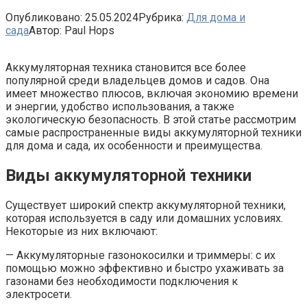
Опубликовано:
25.05.2024
Рубрика:
Для дома и
сада
Автор:
Paul Hops
Аккумуляторная техника становится все более
популярной среди владельцев домов и садов. Она
имеет множество плюсов, включая экономию времени
и энергии, удобство использования, а также
экологическую безопасность. В этой статье рассмотрим
самые распространенные виды аккумуляторной техники
для дома и сада, их особенности и преимущества.
Виды аккумуляторной техники
Существует широкий спектр аккумуляторной техники,
которая используется в саду или домашних условиях.
Некоторые из них включают:
— Аккумуляторные газонокосилки и триммеры: с их
помощью можно эффективно и быстро ухаживать за
газонами без необходимости подключения к
электросети.