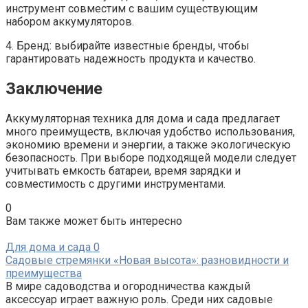
инструмент совместим с вашим существующим
набором аккумуляторов.
4. Бренд: выбирайте известные бренды, чтобы
гарантировать надежность продукта и качество.
Заключение
Аккумуляторная техника для дома и сада предлагает
много преимуществ, включая удобство использования,
экономию времени и энергии, а также экологическую
безопасность. При выборе подходящей модели следует
учитывать емкость батареи, время зарядки и
совместимость с другими инструментами.
0
Вам также может быть интересно
Для дома и сада
0
Садовые стремянки «Новая высота»: разновидности и
преимущества
В мире садоводства и огородничества каждый
аксессуар играет важную роль. Среди них садовые