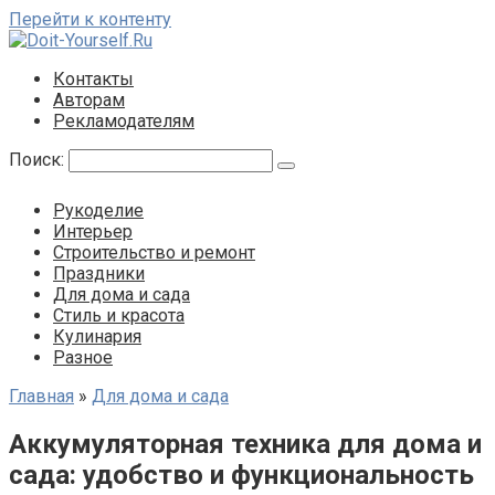
Перейти к контенту
Контакты
Авторам
Рекламодателям
Поиск:
Рукоделие
Интерьер
Строительство и ремонт
Праздники
Для дома и сада
Стиль и красота
Кулинария
Разное
Главная
»
Для дома и сада
Аккумуляторная техника для дома и
сада: удобство и функциональность