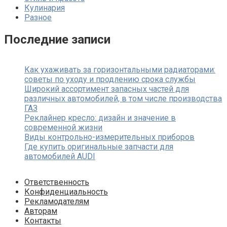
Кулинария
Разное
Последние записи
Как ухаживать за горизонтальными радиаторами:
советы по уходу и продлению срока службы
Широкий ассортимент запасных частей для
различных автомобилей, в том числе производства
ГАЗ
Реклайнер кресло: дизайн и значение в
современной жизни
Виды контрольно-измерительных приборов
Где купить оригинальные запчасти для
автомобилей AUDI
Ответственность
Конфиденциальность
Рекламодателям
Авторам
Контакты