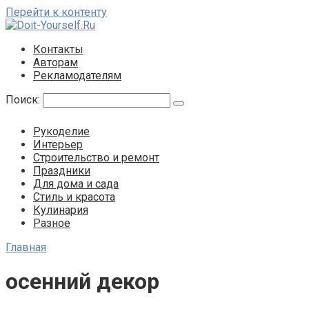
Перейти к контенту
Контакты
Авторам
Рекламодателям
Поиск:
Рукоделие
Интерьер
Строительство и ремонт
Праздники
Для дома и сада
Стиль и красота
Кулинария
Разное
Главная
осенний декор