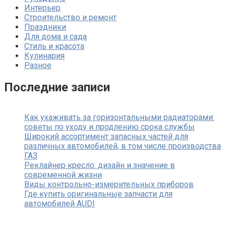
Интерьер
Строительство и ремонт
Праздники
Для дома и сада
Стиль и красота
Кулинария
Разное
Последние записи
Как ухаживать за горизонтальными радиаторами:
советы по уходу и продлению срока службы
Широкий ассортимент запасных частей для
различных автомобилей, в том числе производства
ГАЗ
Реклайнер кресло: дизайн и значение в
современной жизни
Виды контрольно-измерительных приборов
Где купить оригинальные запчасти для
автомобилей AUDI