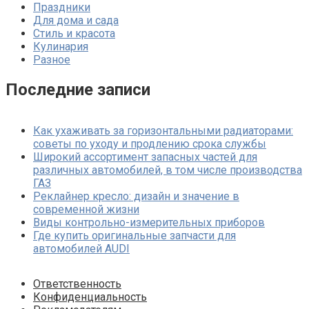
Праздники
Для дома и сада
Стиль и красота
Кулинария
Разное
Последние записи
Как ухаживать за горизонтальными радиаторами:
советы по уходу и продлению срока службы
Широкий ассортимент запасных частей для
различных автомобилей, в том числе производства
ГАЗ
Реклайнер кресло: дизайн и значение в
современной жизни
Виды контрольно-измерительных приборов
Где купить оригинальные запчасти для
автомобилей AUDI
Ответственность
Конфиденциальность