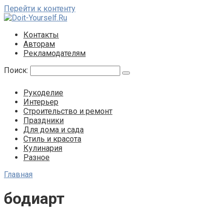
Перейти к контенту
Контакты
Авторам
Рекламодателям
Поиск:
Рукоделие
Интерьер
Строительство и ремонт
Праздники
Для дома и сада
Стиль и красота
Кулинария
Разное
Главная
бодиарт