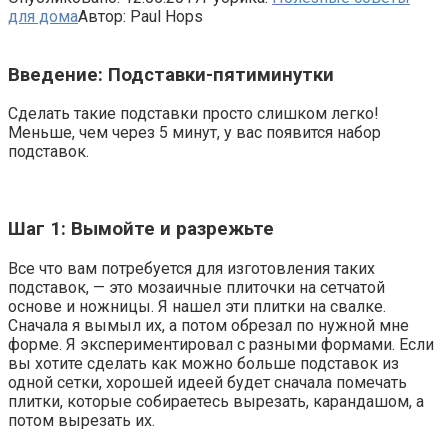
для дома
Автор:
Paul Hops
Введение: Подставки-пятиминутки
Сделать такие подставки просто слишком легко!
Меньше, чем через 5 минут, у вас появится набор
подставок.
Шаг 1: Вымойте и разрежьте
Все что вам потребуется для изготовления таких
подставок, — это мозаичные плиточки на сетчатой
основе и ножницы. Я нашел эти плитки на свалке.
Сначала я вымыл их, а потом обрезал по нужной мне
форме. Я экспериментировал с разными формами. Если
вы хотите сделать как можно больше подставок из
одной сетки, хорошей идеей будет сначала помечать
плитки, которые собираетесь вырезать, карандашом, а
потом вырезать их.