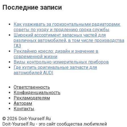
Последние записи
Как ухаживать за горизонтальными радиаторами:
советы по уходу и продлению срока службы
Широкий ассортимент запасных частей для
различных автомобилей, в том числе производства
ГАЗ
Реклайнер кресло: дизайн и значение в
современной жизни
Виды контрольно-измерительных приборов
Где купить оригинальные запчасти для
автомобилей AUDI
Ответственность
Конфиденциальность
Рекламодателям
Авторам
Контакты
© 2026 Doit-Yourself.Ru
Doit-Yourself.Ru - это сайт сообщества любителей