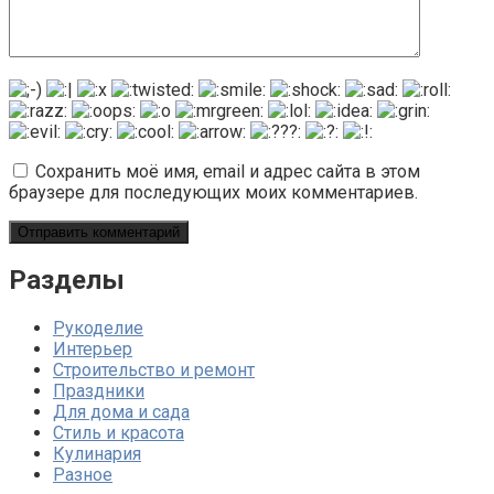
Сохранить моё имя, email и адрес сайта в этом
браузере для последующих моих комментариев.
Разделы
Рукоделие
Интерьер
Строительство и ремонт
Праздники
Для дома и сада
Стиль и красота
Кулинария
Разное