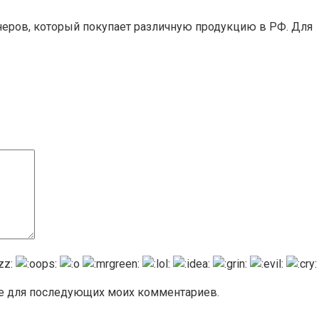
неров, который покупает различную продукцию в РФ. Для
ере для последующих моих комментариев.