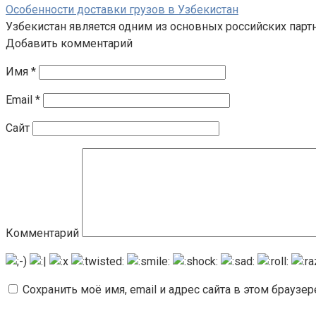
Особенности доставки грузов в Узбекистан
Узбекистан является одним из основных российских парт
Добавить комментарий
Имя
*
Email
*
Сайт
Комментарий
Сохранить моё имя, email и адрес сайта в этом брауз