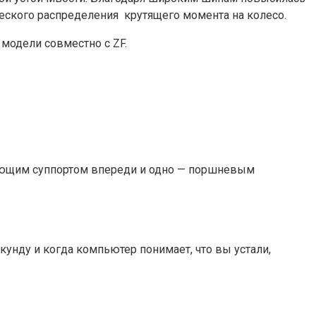
еского распределения крутящего момента на колесо.
 модели совместно с ZF.
вающим суппортом впереди и одно — поршневым
кунду и когда компьютер понимает, что вы устали,