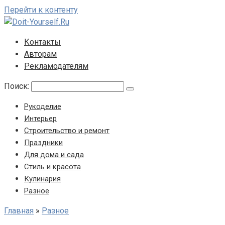
Перейти к контенту
Контакты
Авторам
Рекламодателям
Поиск:
Рукоделие
Интерьер
Строительство и ремонт
Праздники
Для дома и сада
Стиль и красота
Кулинария
Разное
Главная
»
Разное