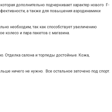
, которая дополнительно подчеркивает характер нового F-
фективности, а также для повышения аэродинамики
ально необходим, так как способствует увеличению
е колесо и пара пакетов с магазина.
о. Отделка салона и торпеды достойные. Кожа,
льше ничего не нужно. Все остальное заточено под спорт.