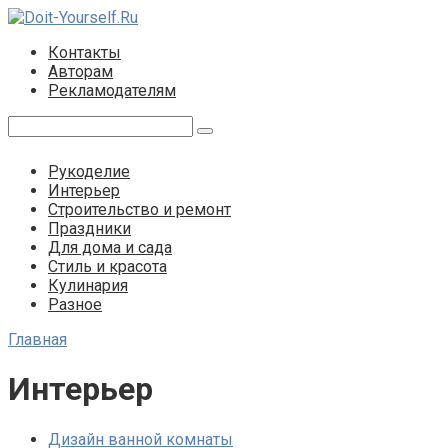
Перейти
к
Контакты
контенту
Авторам
Рекламодателям
Поиск:
Рукоделие
Интерьер
Строительство и ремонт
Праздники
Для дома и сада
Стиль и красота
Кулинария
Разное
Главная
Интерьер
Дизайн ванной комнаты