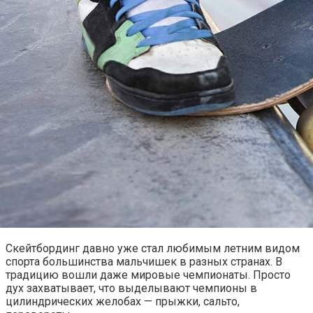
Скейтбординг давно уже стал любимым летним видом
спорта большинства мальчишек в разных странах. В
традицию вошли даже мировые чемпионаты. Просто
дух захватывает, что выделывают чемпионы в
цилиндрических желобах — прыжки, сальто,