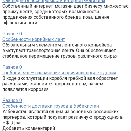
Как поднять посещаемость интернет-магазина
Собственный интернет-магазин дает бизнесу множество
преимуществ, среди которых возможности
продвижения собственного бренда, повышения
эффективности
Разное
0
Особенности норийных лент
Обязательным элементом ленточного конвейера
выступает транспортерная лента. Она обеспечивает
стабильное перемещение грузов, различного сырья
Разное
0
Гребной вал — назначение и причины повреждения
В ходе эксплуатации корабля гребной вал обрастает
ракушками, становится шероховатым, на нем
появляется коррозия
Разное
0
Особенности доставки грузов в Узбекистан
Узбекистан является одним из основных российских
партнеров, который покупает различную продукцию в
РФ. Для
Добавить комментарий