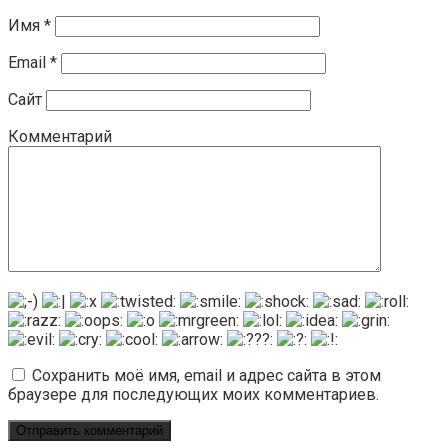
Имя
*
Email
*
Сайт
Комментарий
Сохранить моё имя, email и адрес сайта в этом
браузере для последующих моих комментариев.