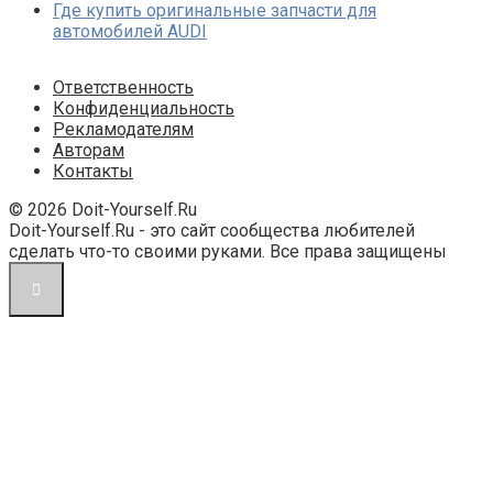
Где купить оригинальные запчасти для
автомобилей AUDI
Ответственность
Конфиденциальность
Рекламодателям
Авторам
Контакты
© 2026 Doit-Yourself.Ru
Doit-Yourself.Ru - это сайт сообщества любителей
сделать что-то своими руками. Все права защищены